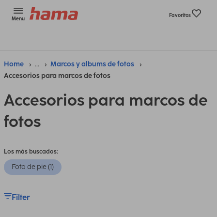
Favoritos
Menu
Home
...
Marcos y albums de fotos
Accesorios para marcos de fotos
Accesorios para marcos de
fotos
Los más buscados:
Foto de pie (1)
Filter