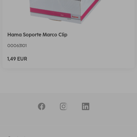
Hama Soporte Marco Clip
00063101
1,49 EUR