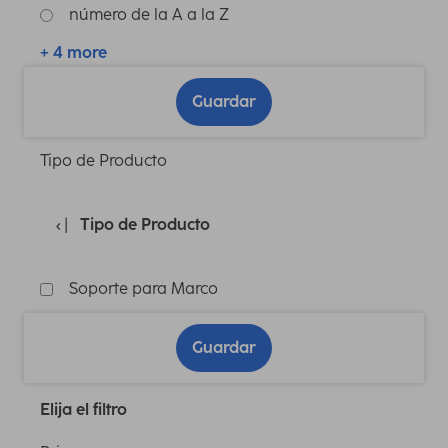
número de la A a la Z
+ 4 more
Guardar
Tipo de Producto
Tipo de Producto
Soporte para Marco
Guardar
Elija el filtro