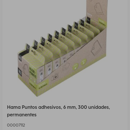
Hama Puntos adhesivos, 6 mm, 300 unidades,
permanentes
00007112