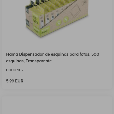
Hama Dispensador de esquinas para fotos, 500
esquinas, Transparente
00007107
5,99 EUR