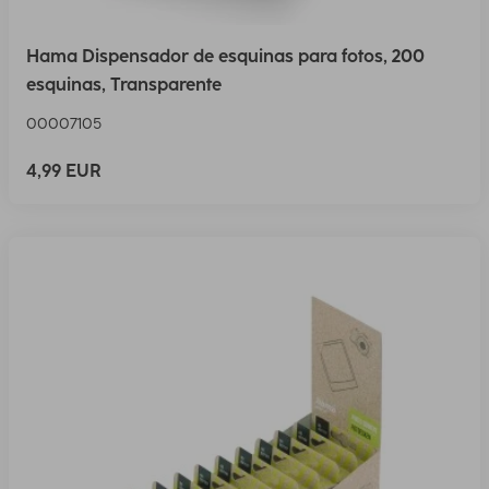
Hama Dispensador de esquinas para fotos, 200
esquinas, Transparente
00007105
4,99 EUR