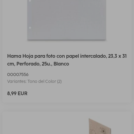
Hama Hoja para foto con papel intercalado, 23,3 x 31
cm, Perforado, 25u., Blanco
00007556
Variantes: Tono del Color (2)
8,99 EUR