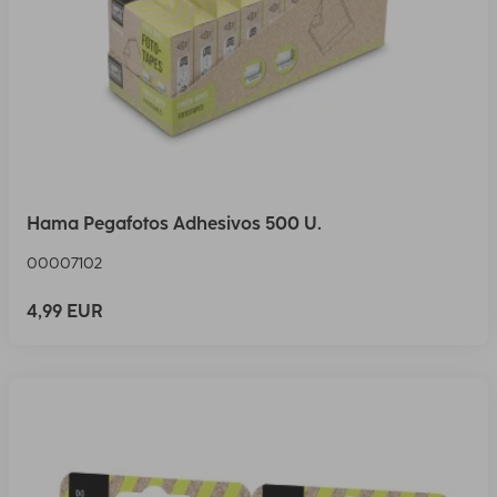
Hama Pegafotos Adhesivos 500 U.
00007102
4,99 EUR