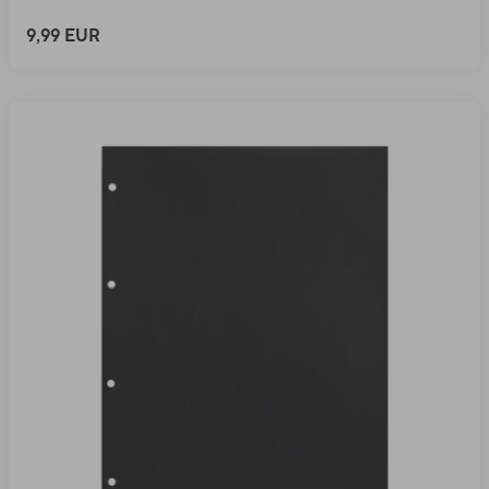
9,99 EUR