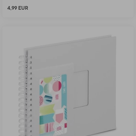
4,99 EUR