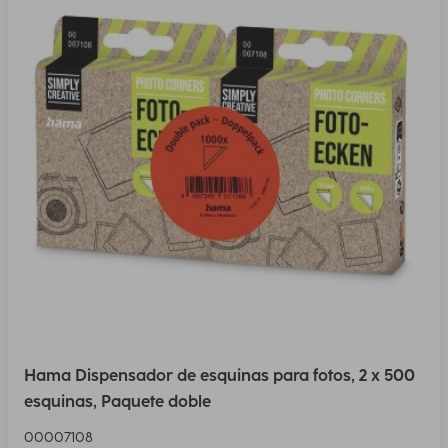
Hama Dispensador de esquinas para fotos, 2 x 500
esquinas, Paquete doble
00007108