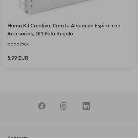
Hama Kit Creativo, Crea tu Álbum de Espiral con
Accesorios, DIY Foto Regalo
00007293
8,99 EUR