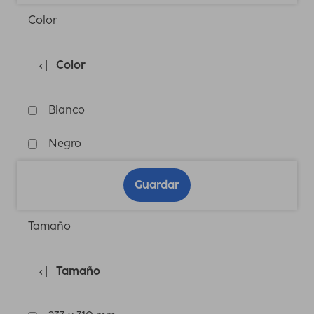
Color
Color
Blanco
Negro
Guardar
Tamaño
Tamaño