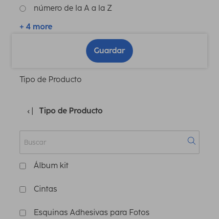
número de la A a la Z
+ 4 more
Guardar
Tipo de Producto
Tipo de Producto
Álbum kit
Cintas
Esquinas Adhesivas para Fotos