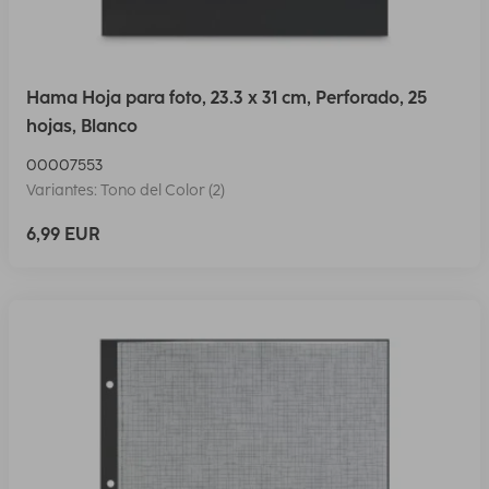
Hama Hoja para foto, 23.3 x 31 cm, Perforado, 25
hojas, Blanco
00007553
Variantes: Tono del Color (2)
6,99 EUR