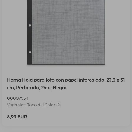
Hama Hoja para foto con papel intercalado, 23,3 x 31
cm, Perforado, 25u., Negro
00007554
Variantes: Tono del Color (2)
8,99 EUR