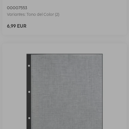
00007553
Variantes: Tono del Color (2)
6,99 EUR