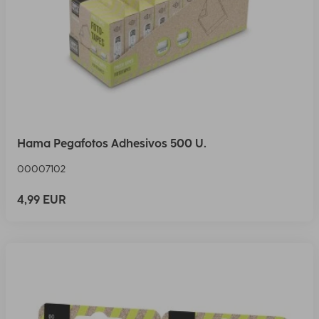
Hama Pegafotos Adhesivos 500 U.
00007102
4,99 EUR