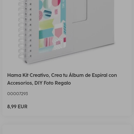
Hama Kit Creativo, Crea tu Álbum de Espiral con
Accesorios, DIY Foto Regalo
00007293
8,99 EUR