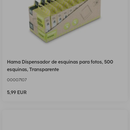
Hama Dispensador de esquinas para fotos, 500
esquinas, Transparente
00007107
5,99 EUR