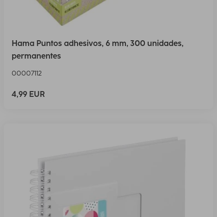
Hama Puntos adhesivos, 6 mm, 300 unidades,
permanentes
00007112
4,99 EUR