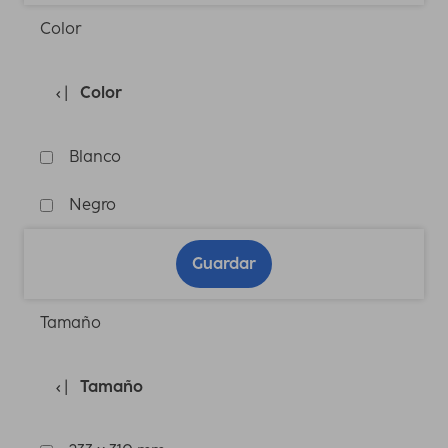
Color
Color
Blanco
Negro
Guardar
Tamaño
Tamaño