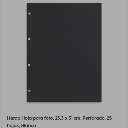
Hama Hoja para foto, 23.3 x 31 cm, Perforado, 25
hojas, Blanco