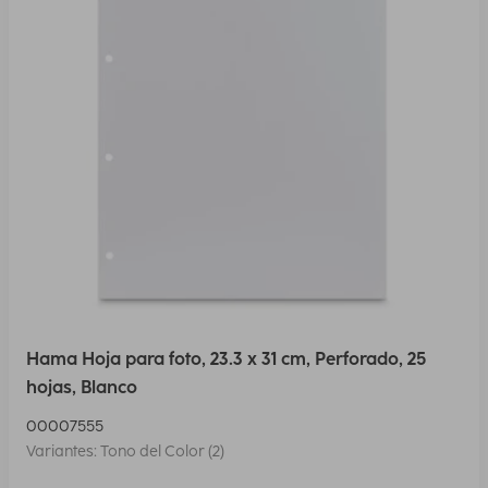
Hama Hoja para foto, 23.3 x 31 cm, Perforado, 25
hojas, Blanco
00007555
Variantes: Tono del Color (2)