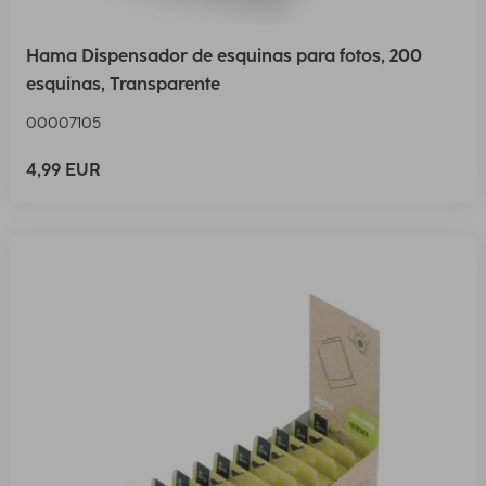
Hama Dispensador de esquinas para fotos, 200
esquinas, Transparente
00007105
4,99 EUR