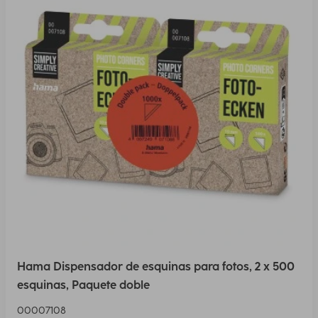
Hama Dispensador de esquinas para fotos, 2 x 500
esquinas, Paquete doble
00007108