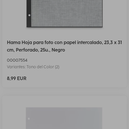
Hama Hoja para foto con papel intercalado, 23,3 x 31
cm, Perforado, 25u., Negro
00007554
Variantes: Tono del Color (2)
8,99 EUR