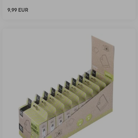
9,99 EUR