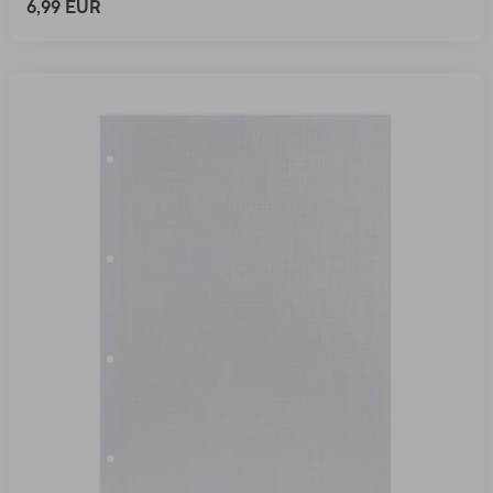
6,99 EUR