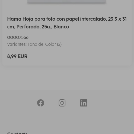
Hama Hoja para foto con papel intercalado, 23,3 x 31
cm, Perforado, 25u., Blanco
00007556
Variantes: Tono del Color (2)
8,99 EUR