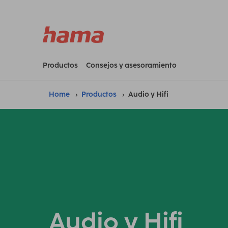
Productos
Consejos y asesoramiento
Home
Productos
Audio y Hifi
Audio y Hifi