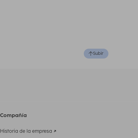
Subir
Compañía
Historia de la empresa