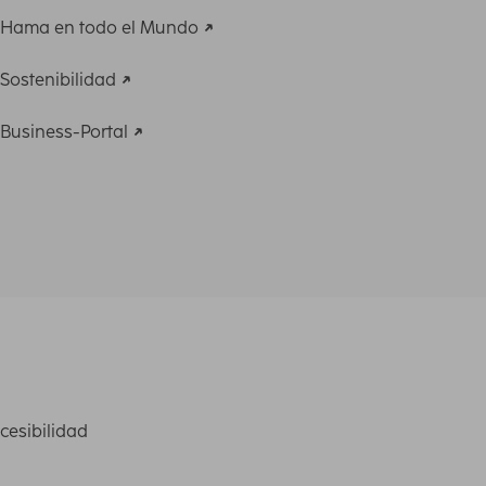
Hama en todo el Mundo
Sostenibilidad
Business-Portal
cesibilidad