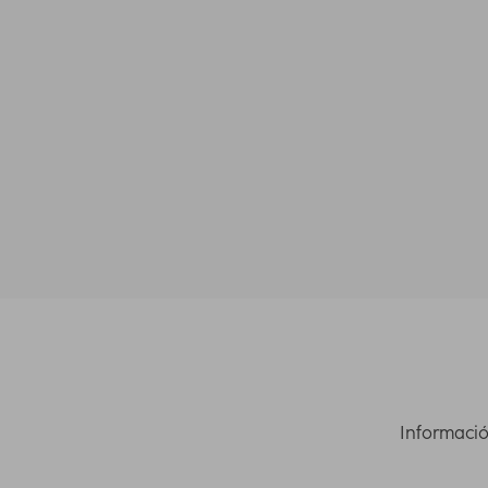
Informació