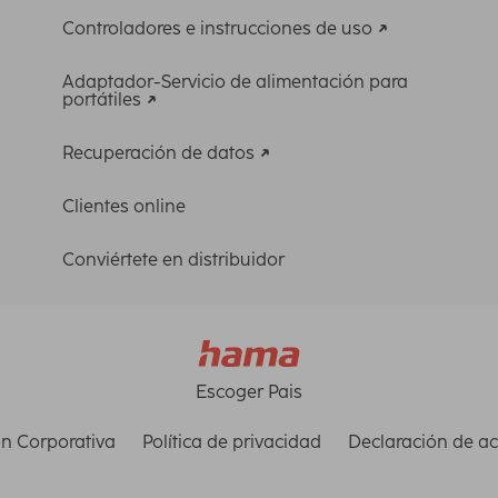
Controladores e instrucciones de uso
Adaptador-Servicio de alimentación para
portátiles
Recuperación de datos
Clientes online
Conviértete en distribuidor
Escoger Pais
n Corporativa
Política de privacidad
Declaración de ac