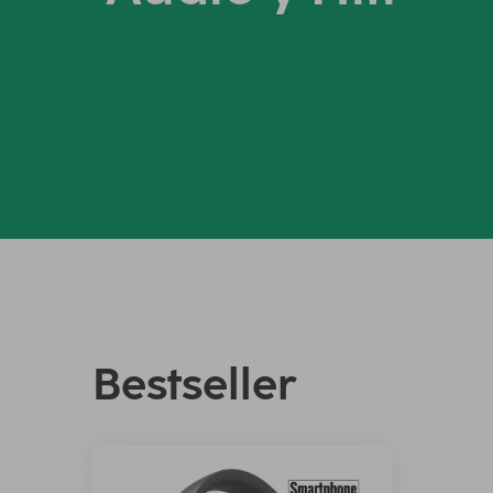
Bestseller