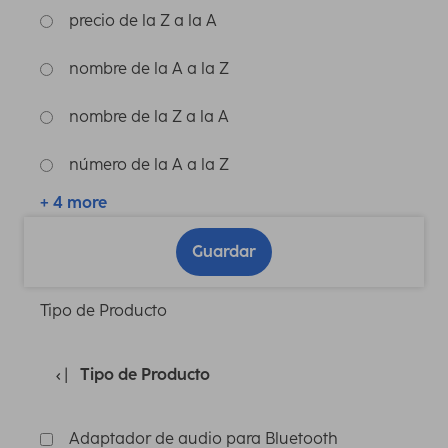
precio de la Z a la A
nombre de la A a la Z
nombre de la Z a la A
número de la A a la Z
+ 4 more
Guardar
Tipo de Producto
Tipo de Producto
Adaptador de audio para Bluetooth