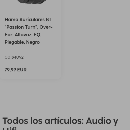
Hama Auriculares BT
"Passion Turn", Over-
Ear, Altavoz, EQ,
Plegable, Negro
00184092
79,99 EUR
Todos los artículos: Audio y