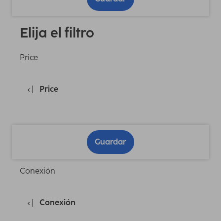
Elija el filtro
Price
Price
Guardar
Conexión
Conexión