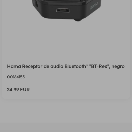
Hama Receptor de audio Bluetooth® "BT-Rex", negro
00184155
24,99 EUR