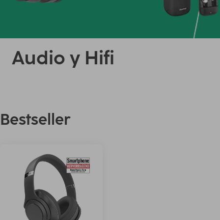
Audio y Hifi
Bestseller