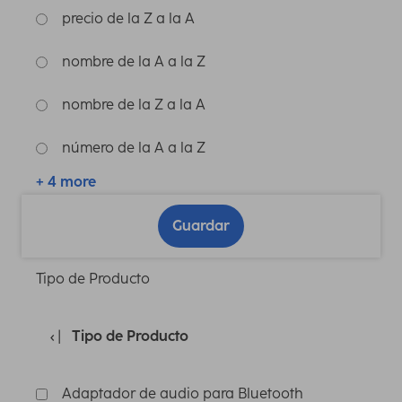
precio de la Z a la A
nombre de la A a la Z
nombre de la Z a la A
número de la A a la Z
+ 4 more
Guardar
Tipo de Producto
Tipo de Producto
Adaptador de audio para Bluetooth