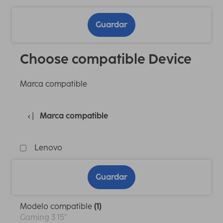
Guardar
Choose compatible Device
Marca compatible
Marca compatible
Lenovo
Guardar
Modelo compatible
(1)
Gaming 3 15"