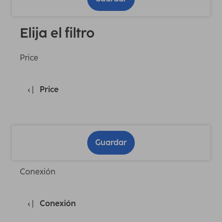
Elija el filtro
Price
Price
Guardar
Conexión
Conexión