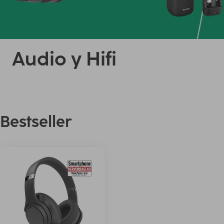
Audio y Hifi
Bestseller