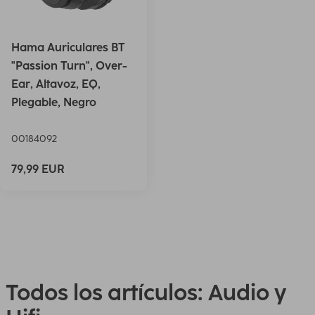
Hama Auriculares BT
"Passion Turn", Over-
Ear, Altavoz, EQ,
Plegable, Negro
00184092
79,99 EUR
Todos los artículos: Audio y