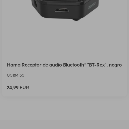
Hama Receptor de audio Bluetooth® "BT-Rex", negro
00184155
24,99 EUR