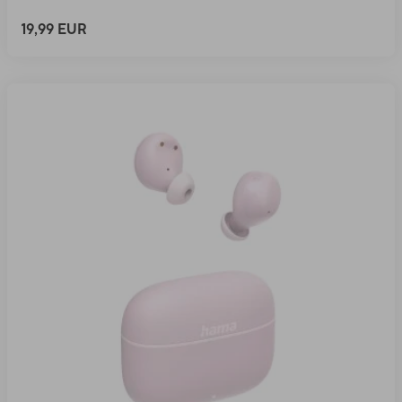
19,99 EUR