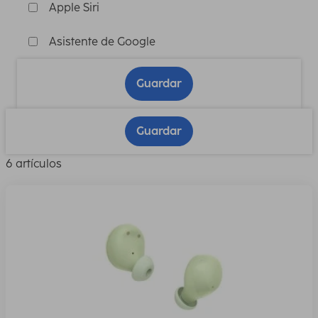
Apple Siri
Asistente de Google
Guardar
Guardar
6 artículos