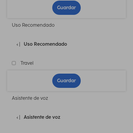
Guardar
Uso Recomendado
Uso Recomendado
Travel
Guardar
Asistente de voz
Asistente de voz