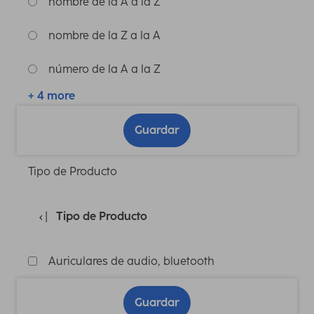
nombre de la A a la Z
nombre de la Z a la A
número de la A a la Z
+ 4 more
Guardar
Tipo de Producto
Tipo de Producto
Auriculares de audio, bluetooth
Guardar