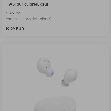
TWS, auriculares, azul
00221760
Variantes: Tono del Color (6)
19,99 EUR