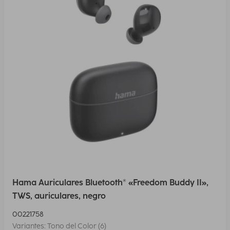
Hama Auriculares Bluetooth® «Freedom Buddy II»,
TWS, auriculares, negro
00221758
Variantes: Tono del Color (6)