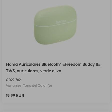
Hama Auriculares Bluetooth® «Freedom Buddy II»,
TWS, auriculares, verde oliva
00221762
Variantes: Tono del Color (6)
19,99 EUR