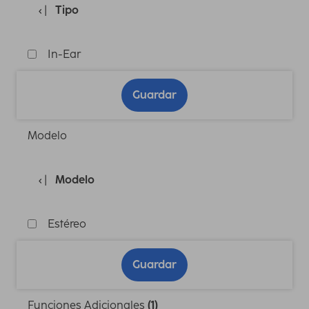
Tipo
In-Ear
Guardar
Modelo
Modelo
Estéreo
Guardar
Funciones Adicionales
(1)