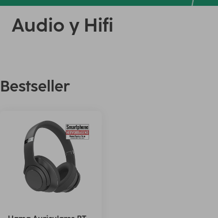
Audio y Hifi
Bestseller