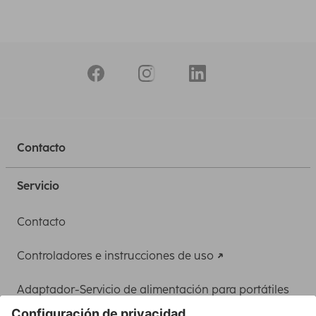
Contacto
Servicio
Contacto
Controladores e instrucciones de uso
Adaptador-Servicio de alimentación para portátiles