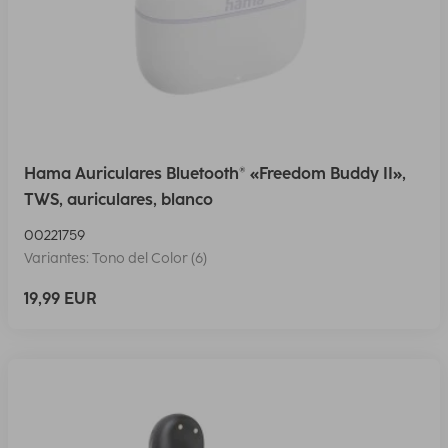
Hama Auriculares Bluetooth® «Freedom Buddy II»,
TWS, auriculares, blanco
00221759
Variantes: Tono del Color (6)
19,99 EUR