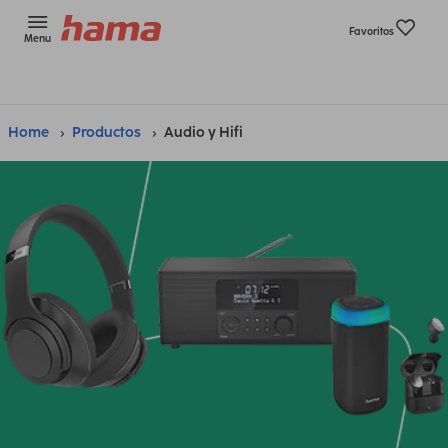
Favoritos
Menu
Home
Productos
Audio y Hifi