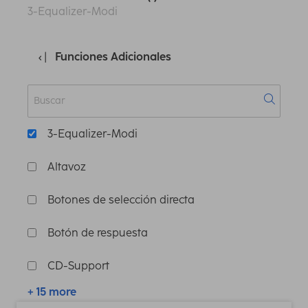
3-Equalizer-Modi
Funciones Adicionales
3-Equalizer-Modi
Altavoz
Botones de selección directa
Botón de respuesta
CD-Support
+ 15 more