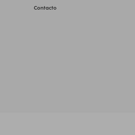
Contacto