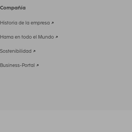
Compañía
Historia de la empresa
Hama en todo el Mundo
Sostenibilidad
Business-Portal