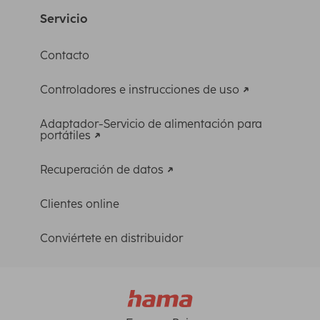
Servicio
Contacto
Controladores e instrucciones de uso
Adaptador-Servicio de alimentación para
portátiles
Recuperación de datos
Clientes online
Conviértete en distribuidor