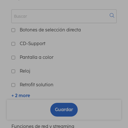
Botones de selección directa
CD-Support
Pantalla a color
Reloj
Retrofit solution
+ 2 more
Guardar
Funciones de red y streaming