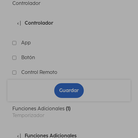
Controlador
Controlador
App
Botón
Control Remoto
Guardar
Funciones Adicionales
(1)
Temporizador
Funciones Adicionales