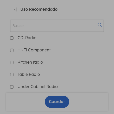
Uso Recomendado
CD-Radio
Hi-Fi Component
Kitchen radio
Table Radio
Under Cabinet Radio
Guardar