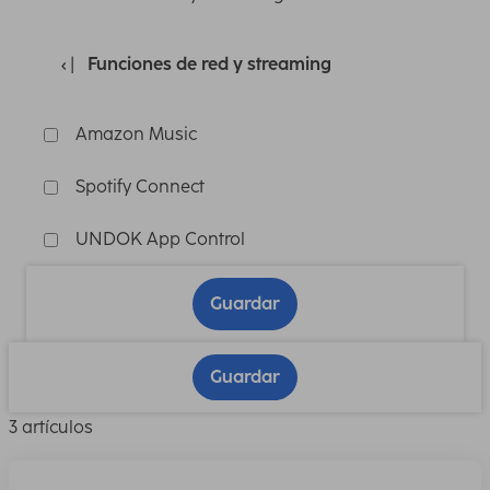
Funciones de red y streaming
Amazon Music
Spotify Connect
UNDOK App Control
Guardar
Guardar
3 artículos