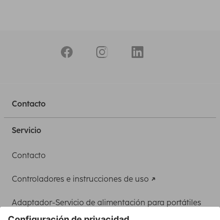
Contacto
Servicio
Contacto
Controladores e instrucciones de uso
Adaptador-Servicio de alimentación para portátiles