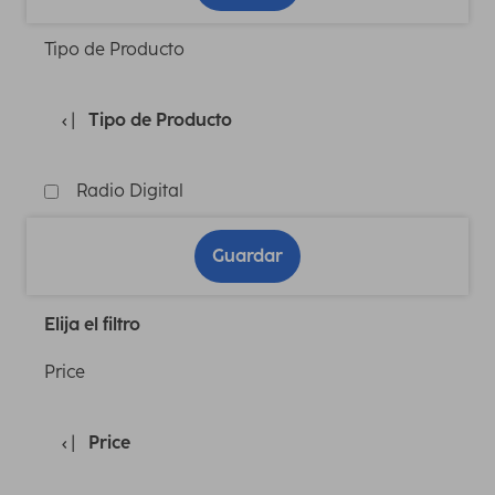
Tipo de Producto
Tipo de Producto
Radio Digital
Guardar
Elija el filtro
Price
Price