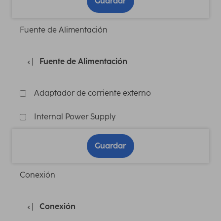
Guardar
Fuente de Alimentación
Fuente de Alimentación
Adaptador de corriente externo
Internal Power Supply
Guardar
Conexión
Conexión