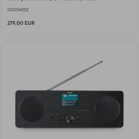
00054252
279,00 EUR