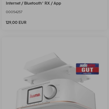
Internet / Bluetooth® RX / App
00054257
129,00 EUR