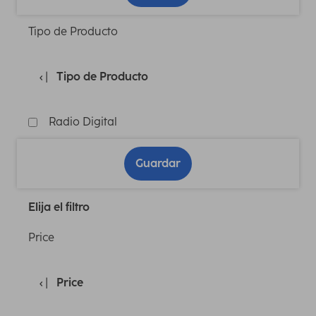
Tipo de Producto
Tipo de Producto
Radio Digital
Guardar
Elija el filtro
Price
Price