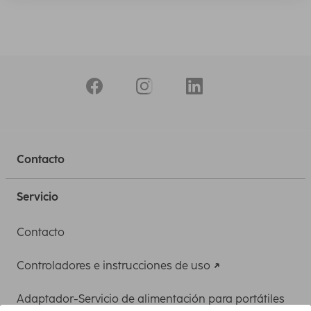
Contacto
Servicio
Contacto
Controladores e instrucciones de uso
Adaptador-Servicio de alimentación para portátiles