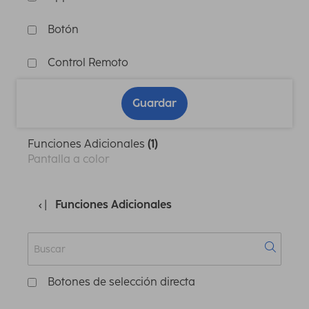
Botón
Control Remoto
Guardar
Funciones Adicionales
(1)
Pantalla a color
Funciones Adicionales
Botones de selección directa