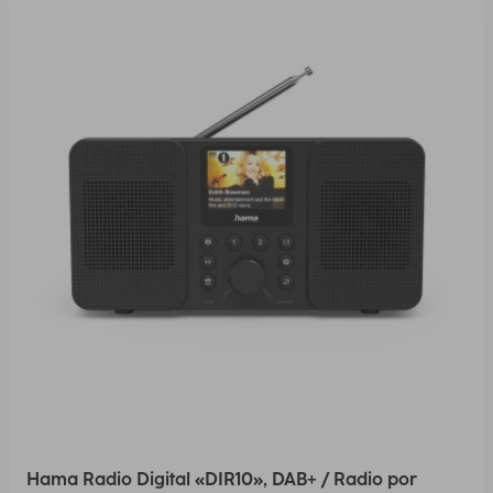
Hama Radio Digital «DIR10», DAB+ / Radio por