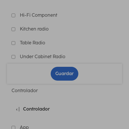
Hi-Fi Component
Kitchen radio
Table Radio
Under Cabinet Radio
Guardar
Controlador
Controlador
App