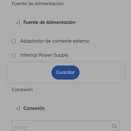
Fuente de Alimentación
Fuente de Alimentación
Adaptador de corriente externo
Internal Power Supply
Guardar
Conexión
Conexión