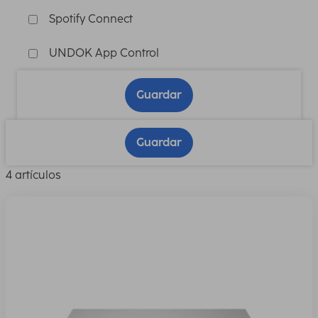
Spotify Connect
UNDOK App Control
Guardar
Guardar
4 artículos