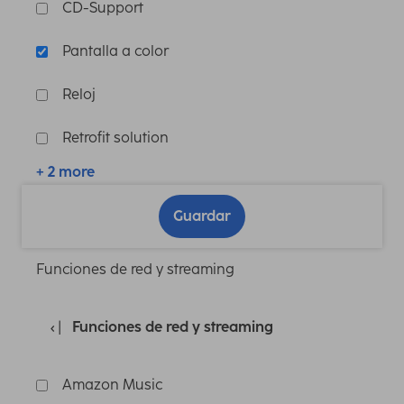
CD-Support
Pantalla a color
Reloj
Retrofit solution
+ 2 more
Guardar
Funciones de red y streaming
Funciones de red y streaming
Amazon Music