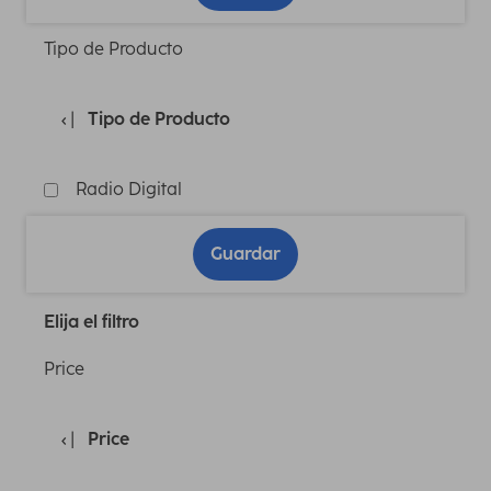
Tipo de Producto
Tipo de Producto
Radio Digital
Guardar
Elija el filtro
Price
Price