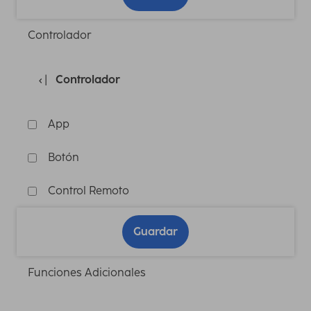
Controlador
Controlador
App
Botón
Control Remoto
Guardar
Funciones Adicionales