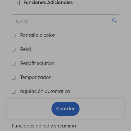
Funciones Adicionales
Pantalla a color
Reloj
Retrofit solution
Temporizador
regulación automática
Guardar
Funciones de red y streaming