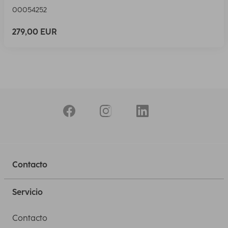
00054252
279,00 EUR
Contacto
Servicio
Contacto