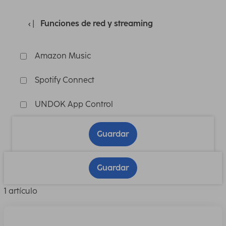
Funciones de red y streaming
Amazon Music
Spotify Connect
UNDOK App Control
Guardar
Guardar
1 artículo