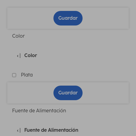
Guardar
Color
Color
Plata
Guardar
Fuente de Alimentación
Fuente de Alimentación