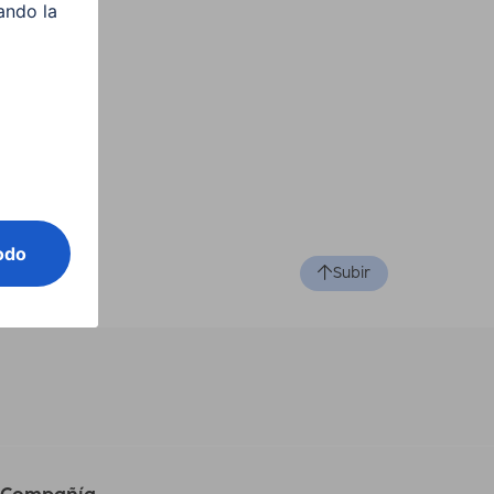
Subir
Compañía