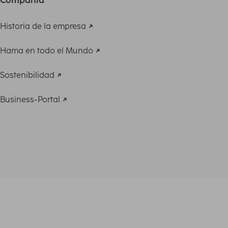
Historia de la empresa
Hama en todo el Mundo
Sostenibilidad
Business-Portal