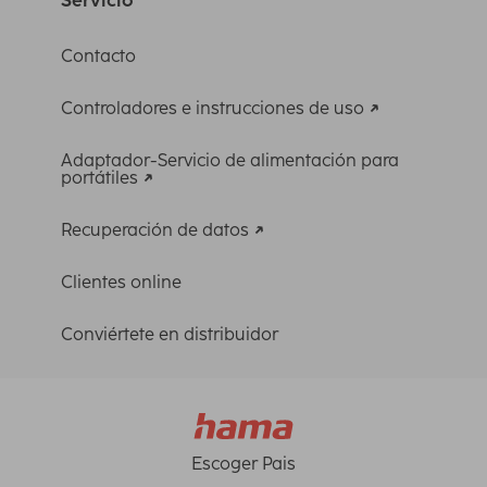
Contacto
Controladores e instrucciones de uso
Adaptador-Servicio de alimentación para
portátiles
Recuperación de datos
Clientes online
Conviértete en distribuidor
Escoger Pais