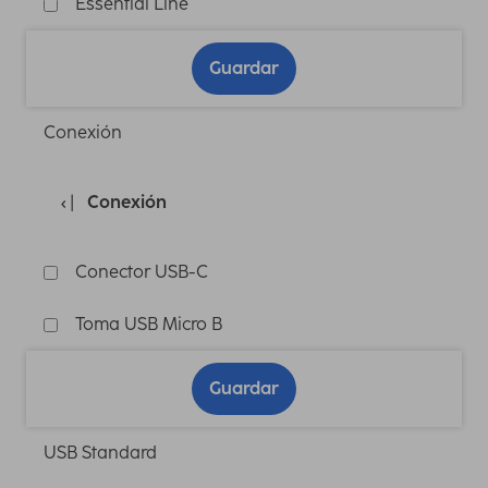
Essential Line
Guardar
Conexión
Conexión
Conector USB-C
Toma USB Micro B
Guardar
USB Standard