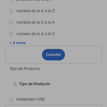
nombre de la A a la Z
nombre de la Z a la A
número de la A a la Z
+ 4 more
Guardar
Tipo de Producto
Tipo de Producto
Adaptador USB