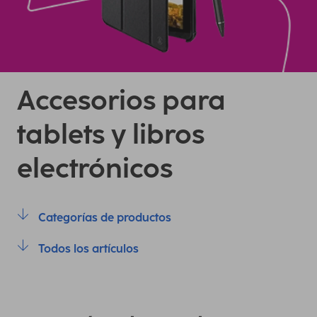
Accesorios para
tablets y libros
electrónicos
Categorías de productos
Todos los artículos