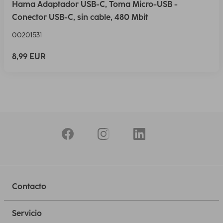
Hama Adaptador USB-C, Toma Micro-USB -
Conector USB-C, sin cable, 480 Mbit
00201531
8,99 EUR
Contacto
Servicio