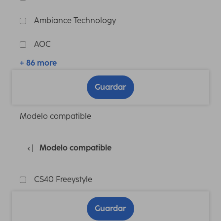
Ambiance Technology
AOC
+ 86 more
Guardar
Modelo compatible
Modelo compatible
CS40 Freeystyle
Guardar