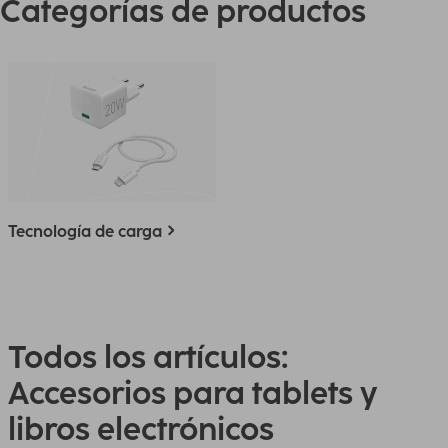
Categorías de productos
Tecnología de carga
Todos los artículos:
Accesorios para tablets y
libros electrónicos