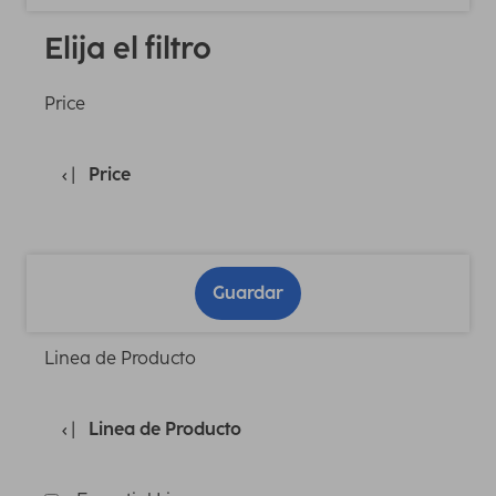
Elija el filtro
Price
Price
Guardar
Linea de Producto
Linea de Producto