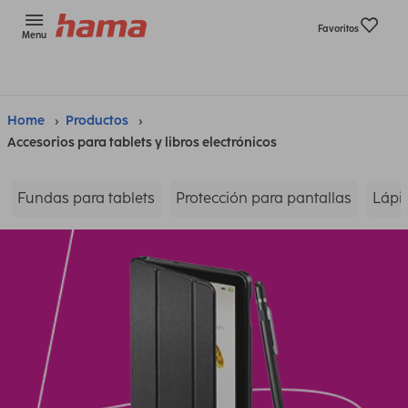
Favoritos
Menu
Home
Productos
Accesorios para tablets y libros electrónicos
Fundas para tablets
Protección para pantallas
Lápic