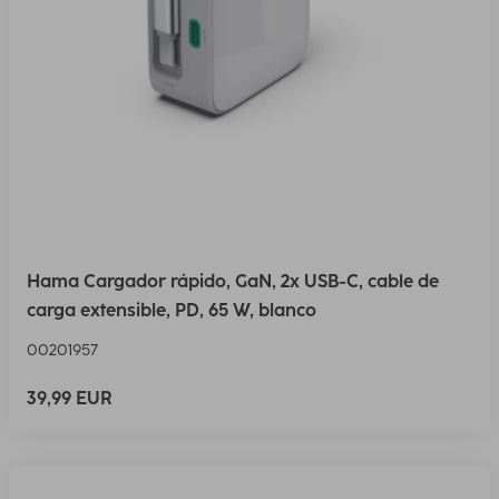
Hama Cargador rápido, GaN, 2x USB-C, cable de
carga extensible, PD, 65 W, blanco
00201957
39,99 EUR