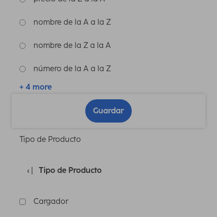
nombre de la A a la Z
nombre de la Z a la A
número de la A a la Z
+ 4 more
Guardar
Tipo de Producto
Tipo de Producto
Cargador