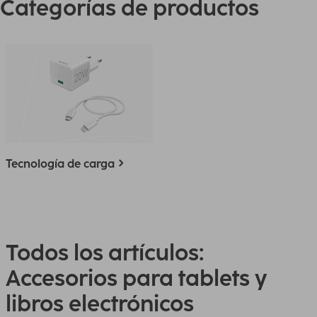
Categorías de productos
Tecnología de carga
Todos los artículos:
Accesorios para tablets y
libros electrónicos