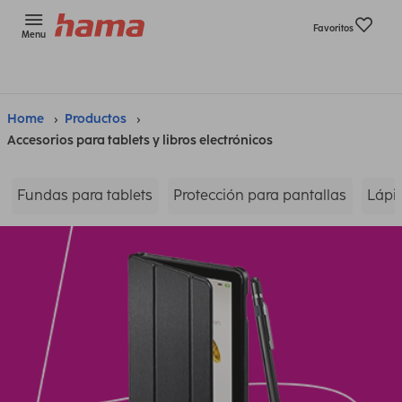
Favoritos
Menu
Home
Productos
Accesorios para tablets y libros electrónicos
Fundas para tablets
Protección para pantallas
Lápic