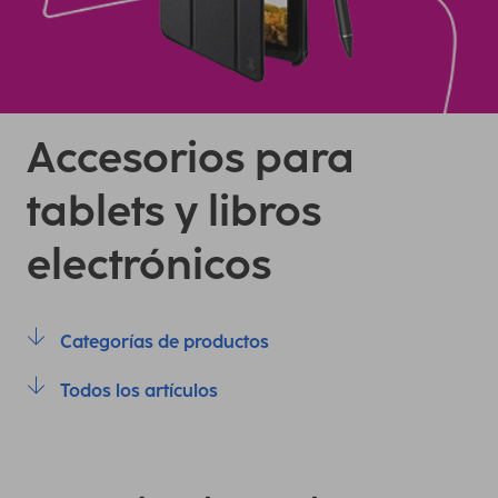
Accesorios para
tablets y libros
electrónicos
Categorías de productos
Todos los artículos