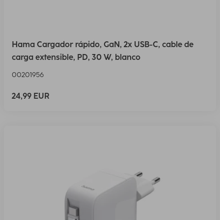
Hama Cargador rápido, GaN, 2x USB-C, cable de
carga extensible, PD, 30 W, blanco
00201956
24,99 EUR