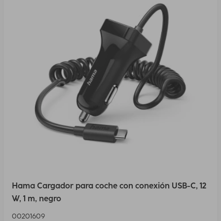
Hama Cargador para coche con conexión USB-C, 12
W, 1 m, negro
00201609