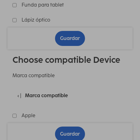
Funda para tablet
Lápiz óptico
Guardar
Choose compatible Device
Marca compatible
Marca compatible
Apple
Guardar