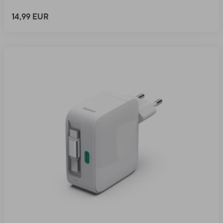
14,99 EUR