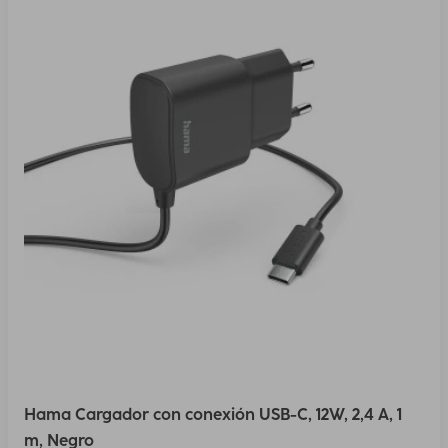
Hama Cargador con conexión USB-C, 12W, 2,4 A, 1
m, Negro