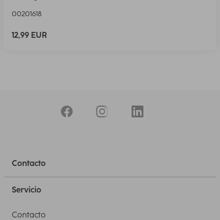
00201618
12,99 EUR
Contacto
Servicio
Contacto