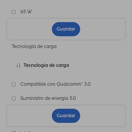
65 W
Guardar
Tecnología de carga
Tecnología de carga
Compatible con Qualcomm® 3.0
Suministro de energía 3.0
Guardar