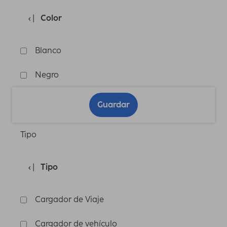
Color
Blanco
Negro
Guardar
Tipo
Tipo
Cargador de Viaje
Cargador de vehículo