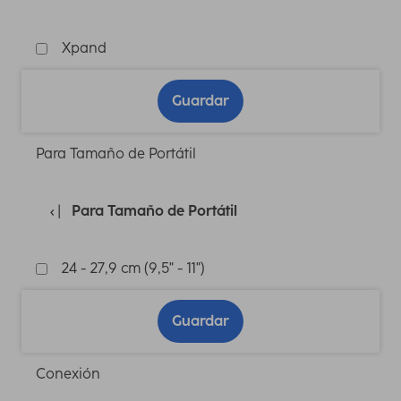
Xpand
Guardar
Para Tamaño de Portátil
Para Tamaño de Portátil
24 - 27,9 cm (9,5" - 11")
Guardar
Conexión