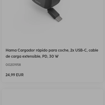
Hama Cargador rápido para coche, 2x USB-C, cable
de carga extensible, PD, 30 W
00201958
24,99 EUR