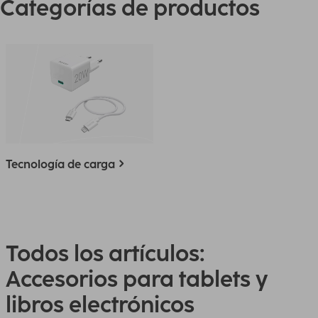
Categorías de productos
Tecnología de carga
Todos los artículos:
Accesorios para tablets y
libros electrónicos