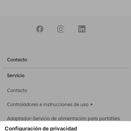
Contacto
Servicio
Contacto
Controladores e instrucciones de uso
Adaptador-Servicio de alimentación para portátiles