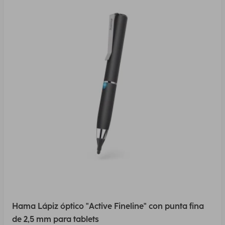
Hama Lápiz óptico "Active Fineline" con punta fina
de 2,5 mm para tablets