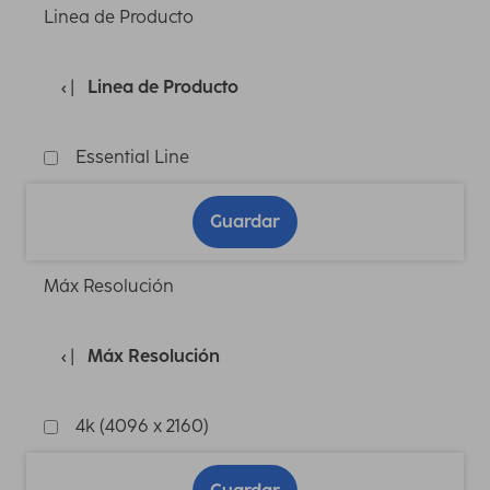
Linea de Producto
Linea de Producto
Essential Line
Guardar
Máx Resolución
Máx Resolución
4k (4096 x 2160)