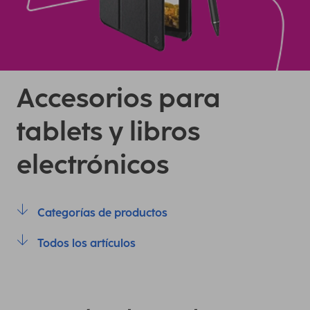
Accesorios para
tablets y libros
electrónicos
Categorías de productos
Todos los artículos