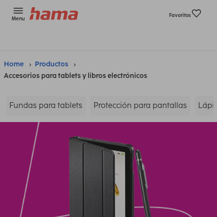
Favoritos
Menu
Home
Productos
Accesorios para tablets y libros electrónicos
Fundas para tablets
Protección para pantallas
Lápic