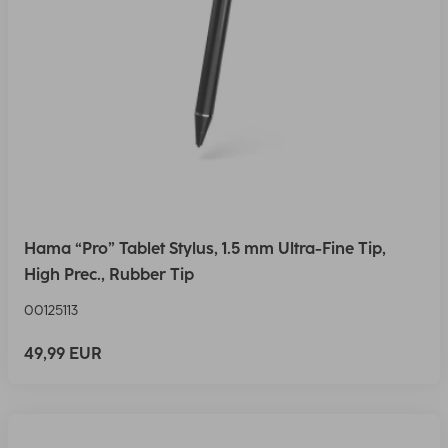
Hama “Pro” Tablet Stylus, 1.5 mm Ultra-Fine Tip,
High Prec., Rubber Tip
00125113
49,99 EUR