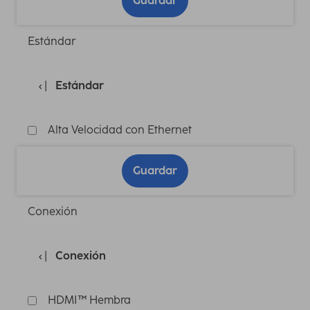
Guardar
Estándar
Estándar
Alta Velocidad con Ethernet
Guardar
Conexión
Conexión
HDMI™ Hembra