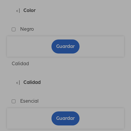
Color
Negro
Guardar
Calidad
Calidad
Esencial
Guardar