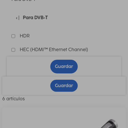
Para DVB-T
HDR
HEC (HDMI™ Ethernet Channel)
Guardar
Guardar
6 artículos