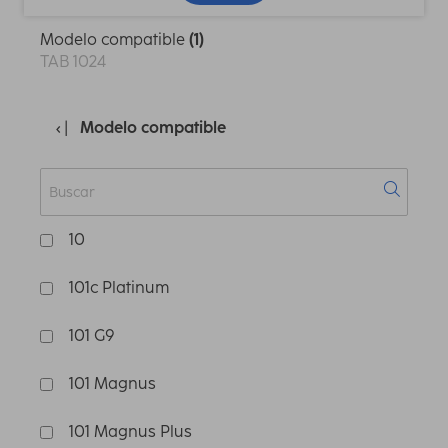
Modelo compatible
(1)
TAB 1024
Modelo compatible
10
101c Platinum
101 G9
101 Magnus
101 Magnus Plus