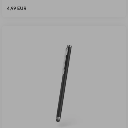
4,99 EUR