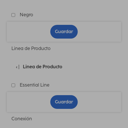
Negro
Guardar
Linea de Producto
Linea de Producto
Essential Line
Guardar
Conexión