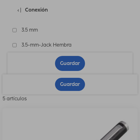
Conexión
3.5 mm
3.5-mm-Jack Hembra
Guardar
Guardar
5 artículos