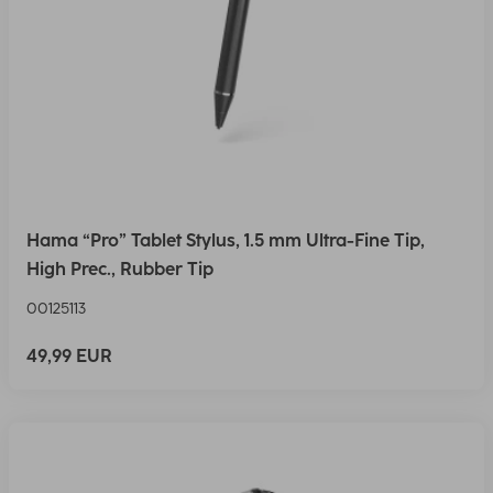
Hama “Pro” Tablet Stylus, 1.5 mm Ultra-Fine Tip,
High Prec., Rubber Tip
00125113
49,99 EUR