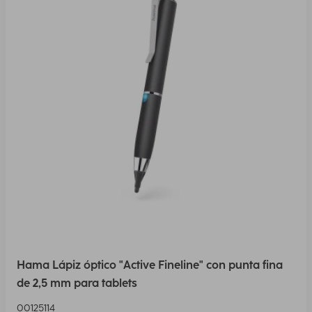
Hama Lápiz óptico "Active Fineline" con punta fina
de 2,5 mm para tablets
00125114