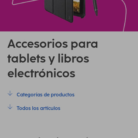
Accesorios para
tablets y libros
electrónicos
Categorías de productos
Todos los artículos