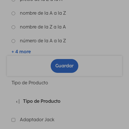
nombre de la A a la Z
nombre de la Z a la A
número de la A a la Z
+ 4 more
Guardar
Tipo de Producto
Tipo de Producto
Adaptador Jack