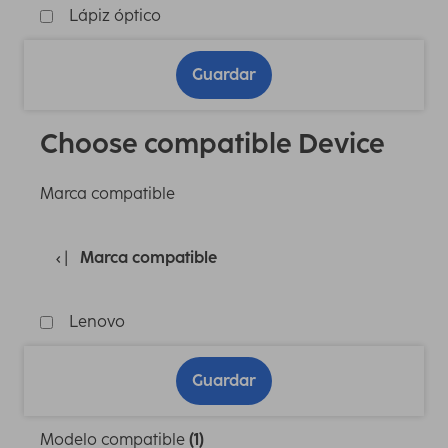
Lápiz óptico
Guardar
Choose compatible Device
Marca compatible
Marca compatible
Lenovo
Guardar
Modelo compatible
(1)