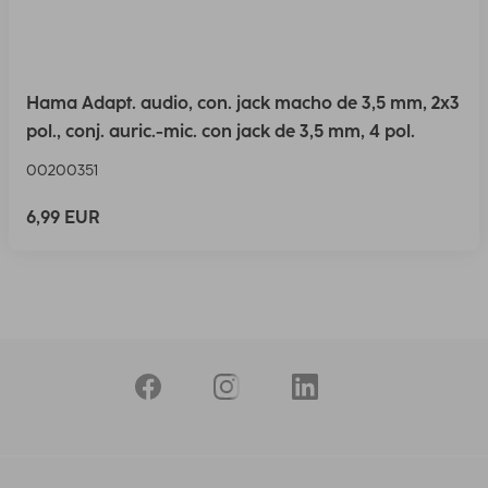
Hama Adapt. audio, con. jack macho de 3,5 mm, 2x3
pol., conj. auric.-mic. con jack de 3,5 mm, 4 pol.
00200351
6,99 EUR