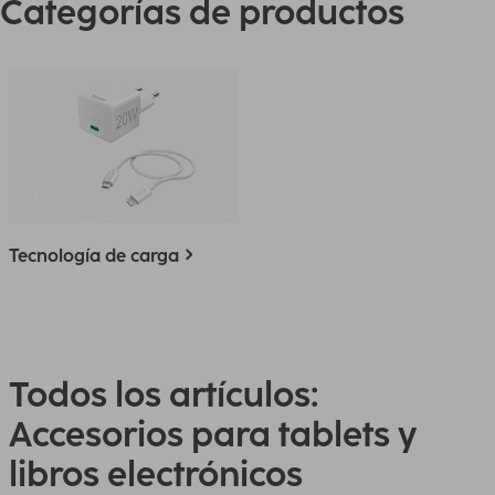
Categorías de productos
Tecnología de carga
Todos los artículos:
Accesorios para tablets y
libros electrónicos