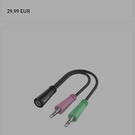
29,99 EUR