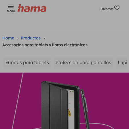
Favoritos
Menu
Home
Productos
Accesorios para tablets y libros electrónicos
Fundas para tablets
Protección para pantallas
Lápic