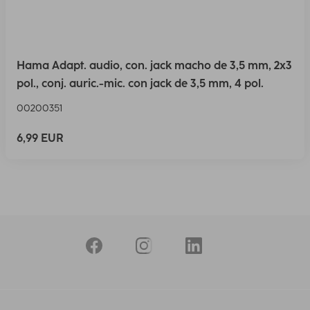
Hama Adapt. audio, con. jack macho de 3,5 mm, 2x3
pol., conj. auric.-mic. con jack de 3,5 mm, 4 pol.
00200351
6,99 EUR