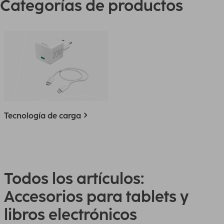
Categorías de productos
Tecnología de carga
Todos los artículos:
Accesorios para tablets y
libros electrónicos