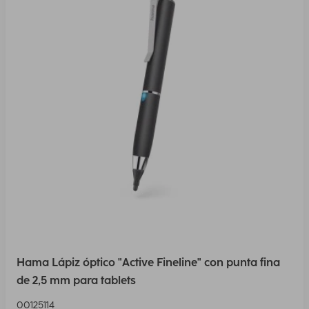
Hama Lápiz óptico "Active Fineline" con punta fina
de 2,5 mm para tablets
00125114