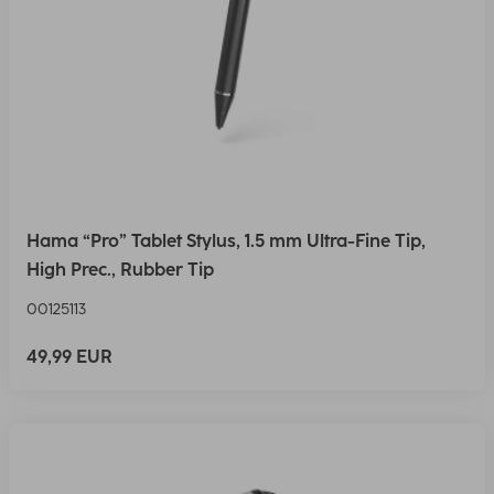
Hama “Pro” Tablet Stylus, 1.5 mm Ultra-Fine Tip,
High Prec., Rubber Tip
00125113
49,99 EUR