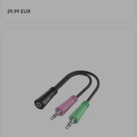
29,99 EUR