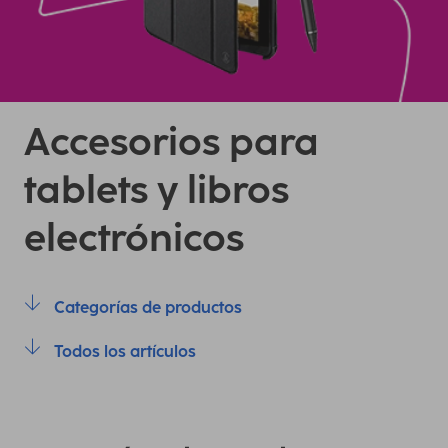
Accesorios para
tablets y libros
electrónicos
Categorías de productos
Todos los artículos