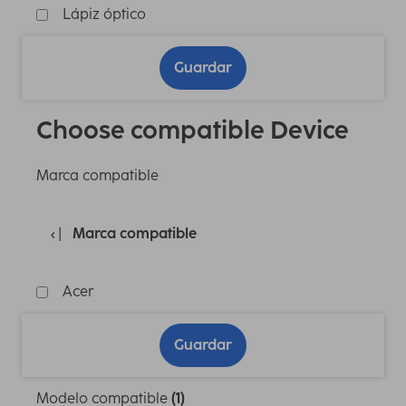
Lápiz óptico
Guardar
Choose compatible Device
Marca compatible
Marca compatible
Acer
Guardar
Modelo compatible
(1)