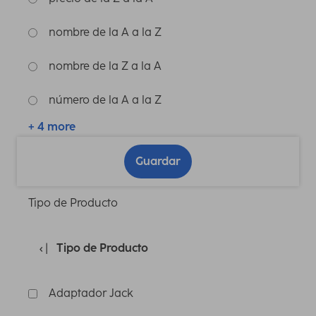
nombre de la A a la Z
nombre de la Z a la A
número de la A a la Z
+ 4 more
Guardar
Tipo de Producto
Tipo de Producto
Adaptador Jack