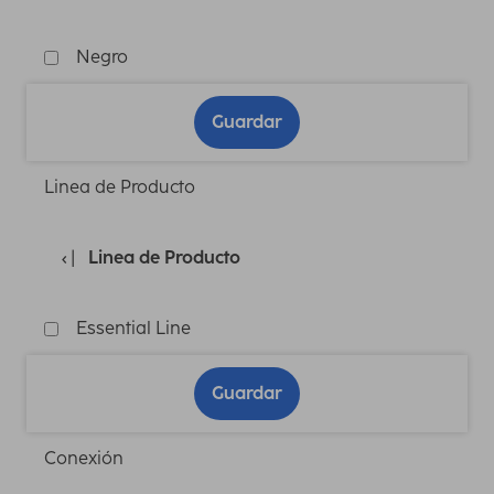
Negro
Guardar
Linea de Producto
Linea de Producto
Essential Line
Guardar
Conexión