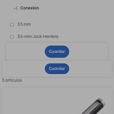
Conexión
3.5 mm
3.5-mm-Jack Hembra
Guardar
Guardar
5 artículos