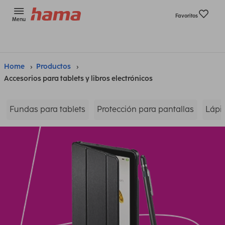
Favoritos
Menu
Home
Productos
Accesorios para tablets y libros electrónicos
Fundas para tablets
Protección para pantallas
Lápic