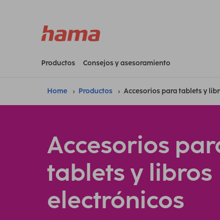
Productos
Consejos y asesoramiento
Home
Productos
Accesorios para tablets y lib
Accesorios par
tablets y libros
electrónicos