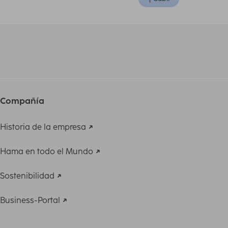
Compañía
Historia de la empresa
Hama en todo el Mundo
Sostenibilidad
Business-Portal