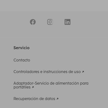
Servicio
Contacto
Controladores e instrucciones de uso
Adaptador-Servicio de alimentación para
portátiles
Recuperación de datos