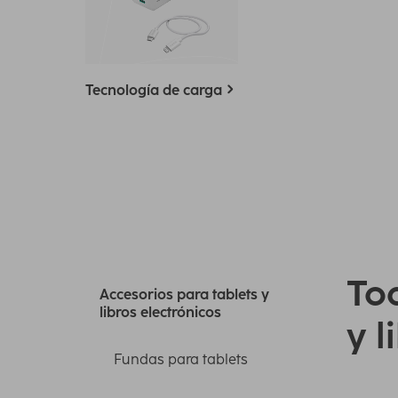
Tecnología de carga
Tod
Accesorios para tablets y
libros electrónicos
y l
Fundas para tablets