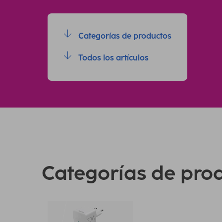
Categorías de productos
Todos los artículos
Categorías de pro