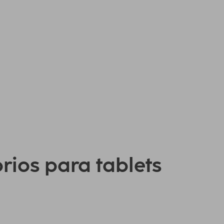
orios para tablets