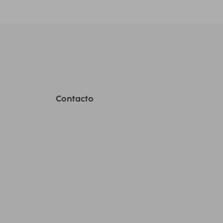
Contacto