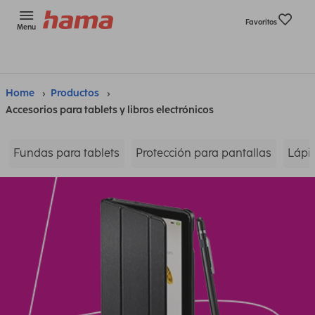
Favoritos
Menu
Home
Productos
Accesorios para tablets y libros electrónicos
Fundas para tablets
Protección para pantallas
Lápic