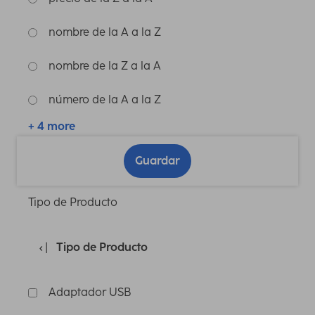
nombre de la A a la Z
nombre de la Z a la A
número de la A a la Z
+ 4 more
Guardar
Tipo de Producto
Tipo de Producto
Adaptador USB