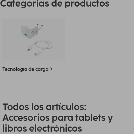
Categorías de productos
Tecnología de carga
Todos los artículos:
Accesorios para tablets y
libros electrónicos