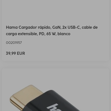
Hama Cargador rápido, GaN, 2x USB-C, cable de
carga extensible, PD, 65 W, blanco
00201957
39,99 EUR