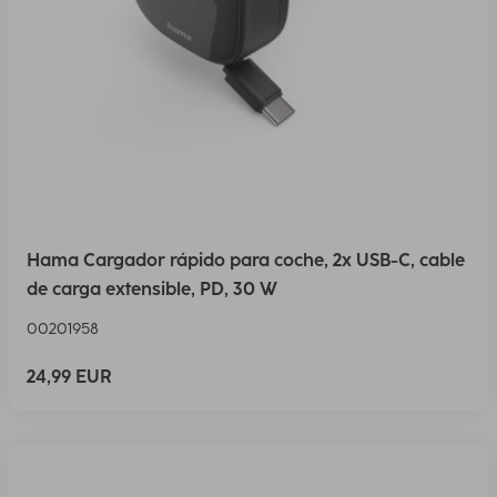
Hama Cargador rápido para coche, 2x USB-C, cable
de carga extensible, PD, 30 W
00201958
24,99 EUR