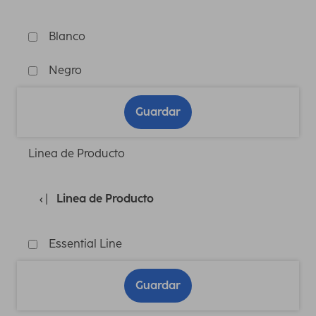
Blanco
Negro
Guardar
Linea de Producto
Linea de Producto
Essential Line
Guardar