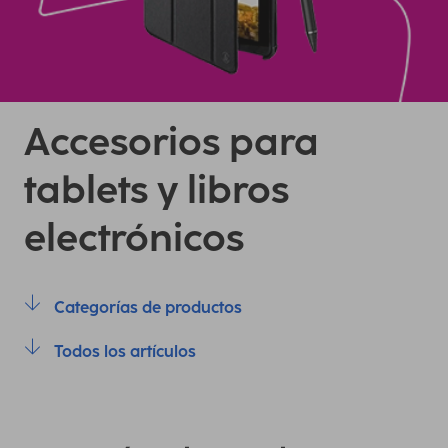
Accesorios para
tablets y libros
electrónicos
Categorías de productos
Todos los artículos