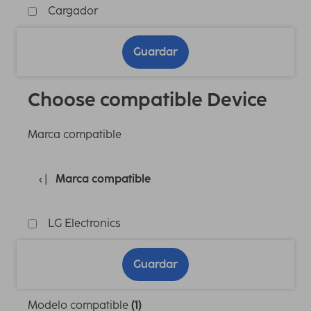
Cargador
Guardar
Choose compatible Device
Marca compatible
Marca compatible
LG Electronics
Guardar
Modelo compatible
(1)