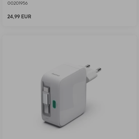
00201956
24,99 EUR