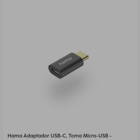
Hama Adaptador USB-C, Toma Micro-USB -