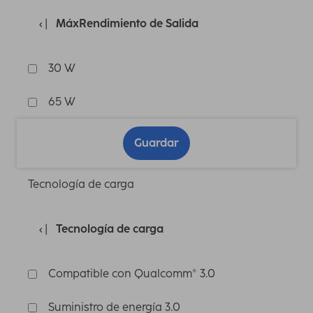
MáxRendimiento de Salida
30 W
65 W
Guardar
Tecnología de carga
Tecnología de carga
Compatible con Qualcomm® 3.0
Suministro de energía 3.0