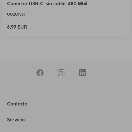
Conector USB-C, sin cable, 480 Mbit
00201531
8,99 EUR
Contacto
Servicio