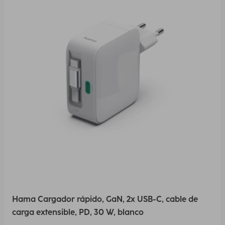
Hama Cargador rápido, GaN, 2x USB-C, cable de
carga extensible, PD, 30 W, blanco