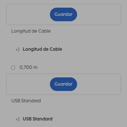
Guardar
Longitud de Cable
Longitud de Cable
0,700 m
Guardar
USB Standard
USB Standard