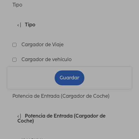
Tipo
Tipo
Cargador de Viaje
Cargador de vehículo
Guardar
Potencia de Entrada (Cargador de Coche)
Potencia de Entrada (Cargador de
Coche)