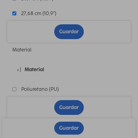
27,68 cm (10,9")
Guardar
Material
Material
Poliuretano (PU)
Guardar
Guardar