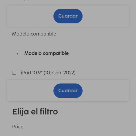
Guardar
Modelo compatible
Modelo compatible
iPad 10.9" (10. Gen. 2022)
Guardar
Elija el filtro
Price