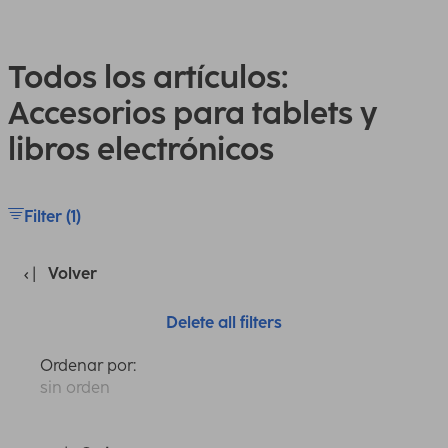
Todos los artículos:
Accesorios para tablets y
libros electrónicos
Filter (1)
Volver
Delete all filters
Ordenar por:
sin orden