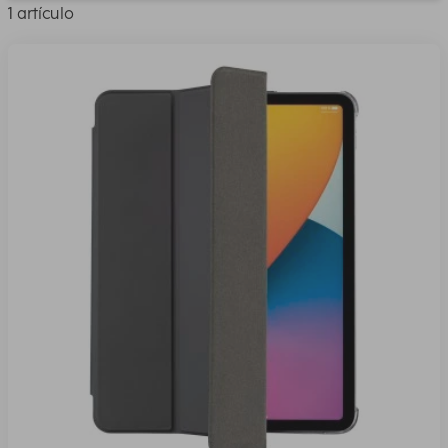
1 artículo