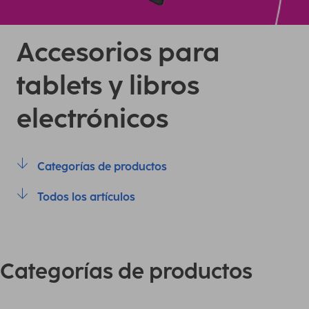
Accesorios para
tablets y libros
electrónicos
Categorías de productos
Todos los artículos
Categorías de productos