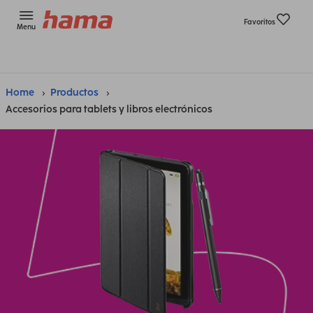
Favoritos
Menu
Home
Productos
Accesorios para tablets y libros electrónicos