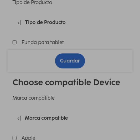
Tipo de Producto
Tipo de Producto
Funda para tablet
Guardar
Choose compatible Device
Marca compatible
Marca compatible
Apple