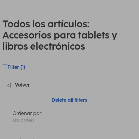
Todos los artículos:
Accesorios para tablets y
libros electrónicos
Filter (1)
Volver
Delete all filters
Ordenar por:
sin orden