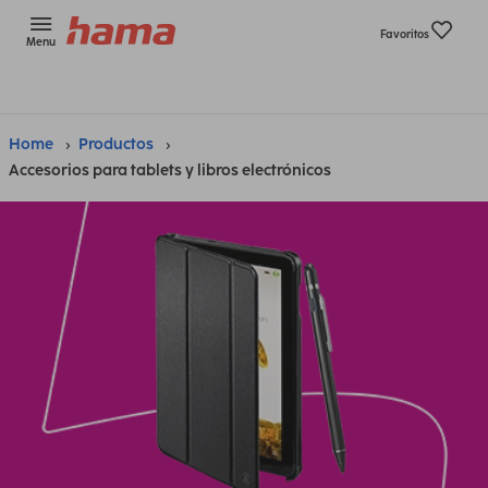
Favoritos
Menu
Home
Productos
Accesorios para tablets y libros electrónicos