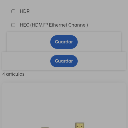
HDR
HEC (HDMI™ Ethernet Channel)
Guardar
Guardar
4 artículos