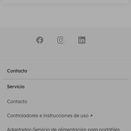
Contacto
Servicio
Contacto
Controladores e instrucciones de uso
Adaptador-Servicio de alimentación para portátiles