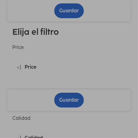
Guardar
Elija el filtro
Price
Price
Guardar
Calidad
Calidad