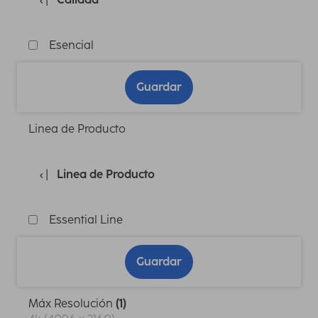
Esencial
Guardar
Linea de Producto
Linea de Producto
Essential Line
Guardar
Máx Resolución
(1)