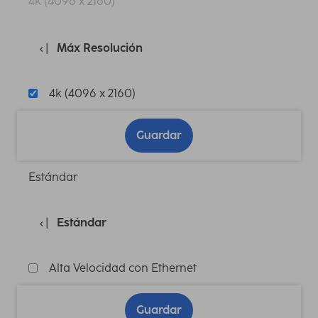
4k (4096 x 2160)
Máx Resolución
4k (4096 x 2160)
Guardar
Estándar
Estándar
Alta Velocidad con Ethernet
Guardar