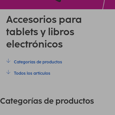
Accesorios para
tablets y libros
electrónicos
Categorías de productos
Todos los artículos
Categorías de productos