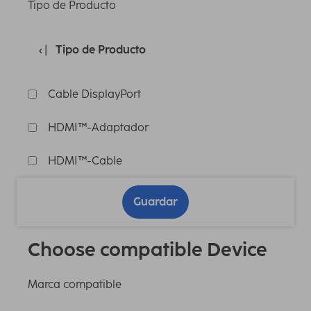
Tipo de Producto
Tipo de Producto
Cable DisplayPort
HDMI™-Adaptador
HDMI™-Cable
Guardar
Choose compatible Device
Marca compatible