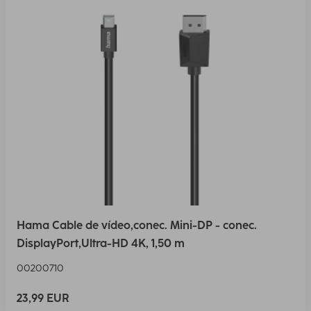
Hama Cable de vídeo,conec. Mini-DP - conec.
DisplayPort,Ultra-HD 4K, 1,50 m
00200710
23,99 EUR