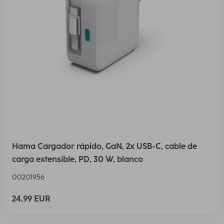
Hama Cargador rápido, GaN, 2x USB-C, cable de
carga extensible, PD, 30 W, blanco
00201956
24,99 EUR