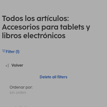
Todos los artículos:
Accesorios para tablets y
libros electrónicos
Filter (1)
Volver
Delete all filters
Ordenar por:
sin orden