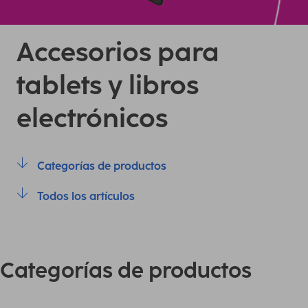
Accesorios para
tablets y libros
electrónicos
Categorías de productos
Todos los artículos
Categorías de productos