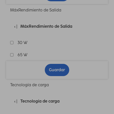
MáxRendimiento de Salida
MáxRendimiento de Salida
30 W
65 W
Guardar
Tecnología de carga
Tecnología de carga