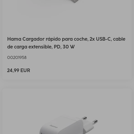
Hama Cargador rápido para coche, 2x USB-C, cable
de carga extensible, PD, 30 W
00201958
24,99 EUR