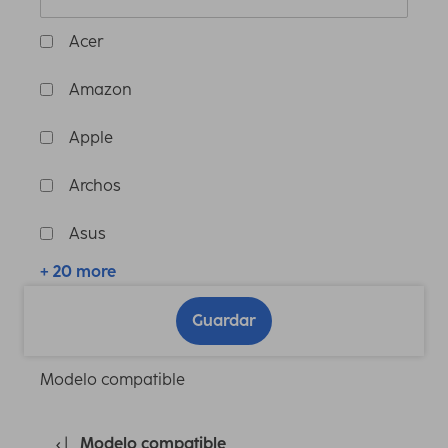
Acer
Amazon
Apple
Archos
Asus
+ 20 more
Guardar
Modelo compatible
Modelo compatible