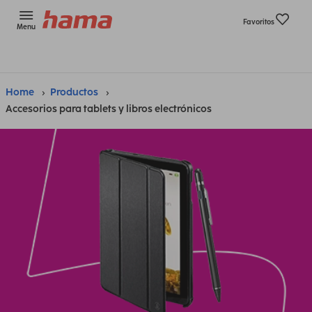
Favoritos
Menu
Home
Productos
Accesorios para tablets y libros electrónicos