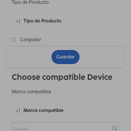
Tipo de Producto
Tipo de Producto
Cargador
Guardar
Choose compatible Device
Marca compatible
Marca compatible