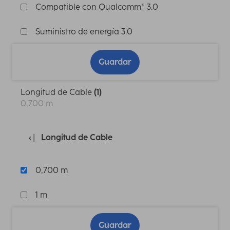
Compatible con Qualcomm® 3.0
Suministro de energía 3.0
Guardar
Longitud de Cable
(1)
0,700 m
Longitud de Cable
0,700 m
1 m
Guardar