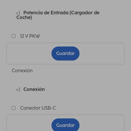
Potencia de Entrada (Cargador de
Coche)
12 V PKW
Guardar
Conexión
Conexión
Conector USB-C
Guardar