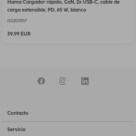
Hama Cargador rápido, GaN, 2x USB-C, cable de
carga extensible, PD, 65 W, blanco
00201957
39,99 EUR
Contacto
Servicio