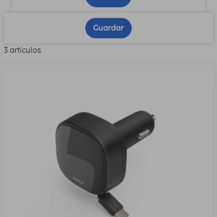
Guardar
3 artículos