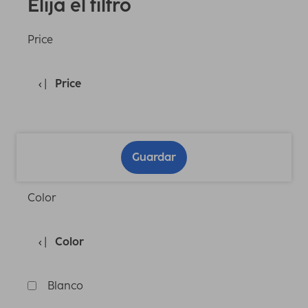
Elija el filtro
Price
Price
Guardar
Color
Color
Blanco