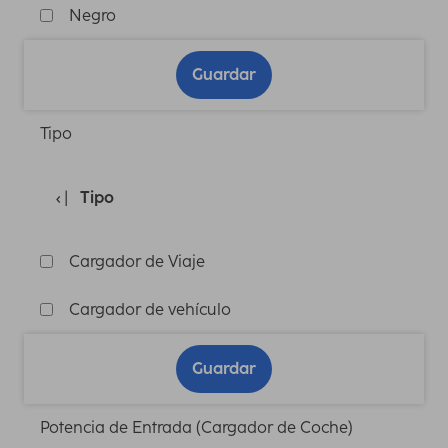
Negro
Guardar
Tipo
Tipo
Cargador de Viaje
Cargador de vehículo
Guardar
Potencia de Entrada (Cargador de Coche)