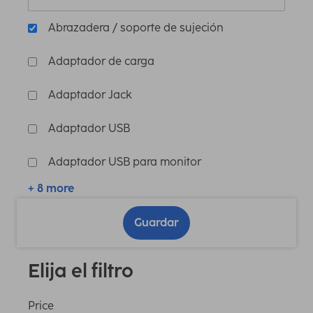
Abrazadera / soporte de sujeción
Adaptador de carga
Adaptador Jack
Adaptador USB
Adaptador USB para monitor
+ 8 more
Guardar
Elija el filtro
Price