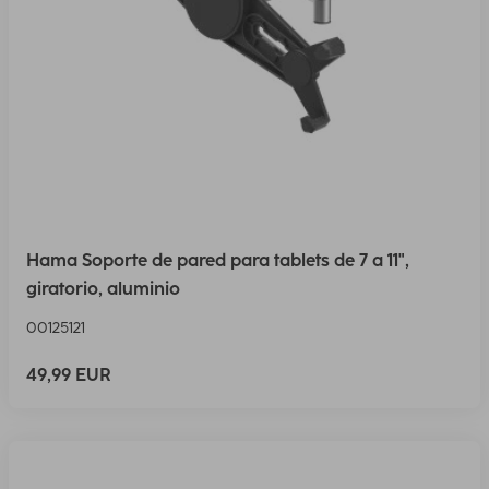
Hama Soporte de pared para tablets de 7 a 11",
giratorio, aluminio
00125121
49,99 EUR