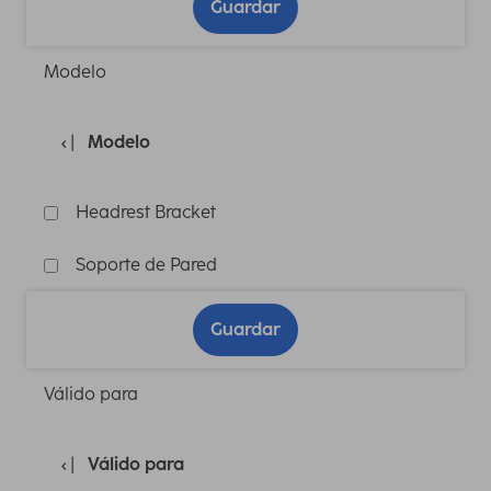
Guardar
Modelo
Modelo
Headrest Bracket
Soporte de Pared
Guardar
Válido para
Válido para