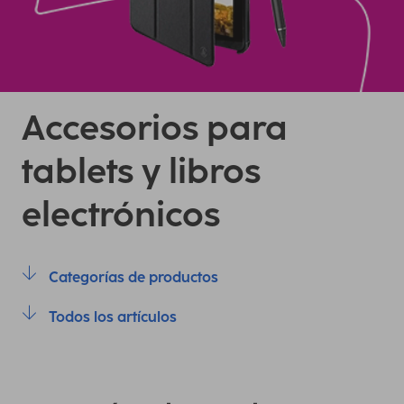
Accesorios para
tablets y libros
electrónicos
Categorías de productos
Todos los artículos