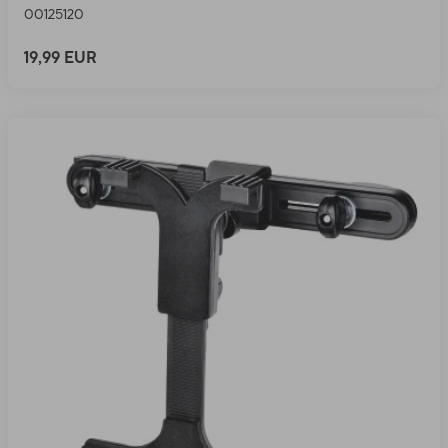
00125120
19,99 EUR