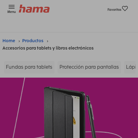
Favoritos
Menu
Home
Productos
Accesorios para tablets y libros electrónicos
Fundas para tablets
Protección para pantallas
Lápic