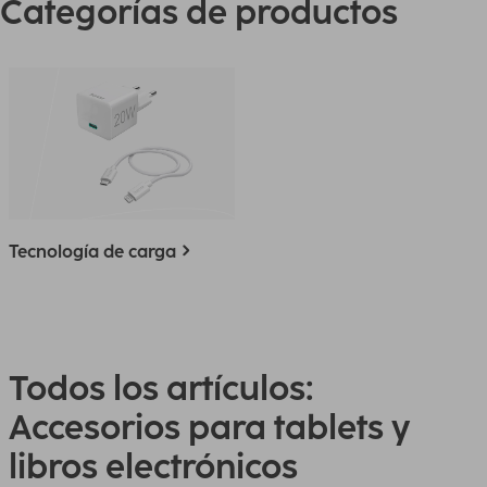
Categorías de productos
Tecnología de carga
Todos los artículos:
Accesorios para tablets y
libros electrónicos