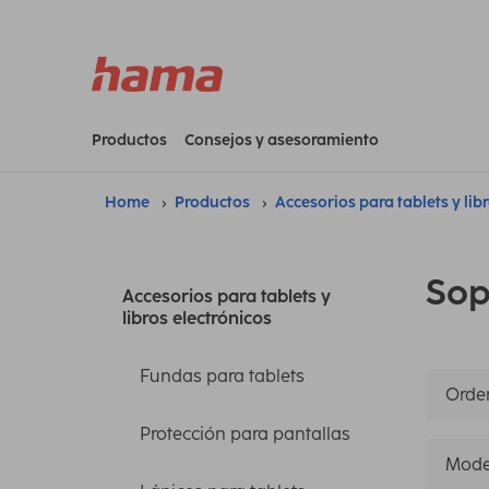
Productos
Consejos y asesoramiento
Home
Productos
Accesorios para tablets y lib
Sop
Accesorios para tablets y
libros electrónicos
Fundas para tablets
Orden
Protección para pantallas
Mode