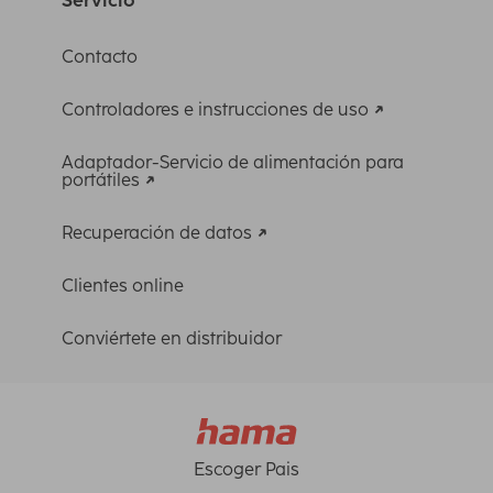
Contacto
Controladores e instrucciones de uso
Adaptador-Servicio de alimentación para
portátiles
Recuperación de datos
Clientes online
Conviértete en distribuidor
Escoger Pais