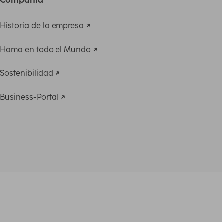
Historia de la empresa
Hama en todo el Mundo
Sostenibilidad
Business-Portal