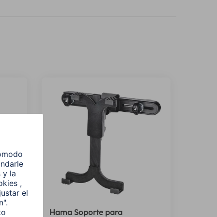
Hama Soporte para