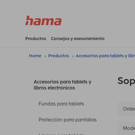
Productos
Consejos y asesoramiento
Home
Productos
Accesorios para tablets y lib
Sop
Accesorios para tablets y
libros electrónicos
Fundas para tablets
Orden
Protección para pantallas
Mode