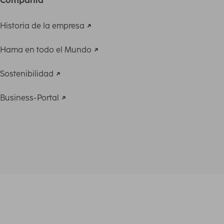
Historia de la empresa
Hama en todo el Mundo
Sostenibilidad
Business-Portal