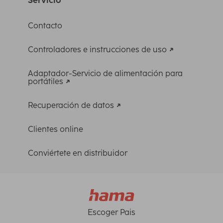
Contacto
Controladores e instrucciones de uso
Adaptador-Servicio de alimentación para
portátiles
Recuperación de datos
Clientes online
Conviértete en distribuidor
Escoger Pais