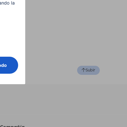
Subir
Compañía