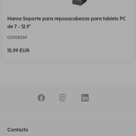
Hama Soporte para reposacabezas para tablets PC
de 7 - 12,9"
00108369
15,99 EUR
Contacto