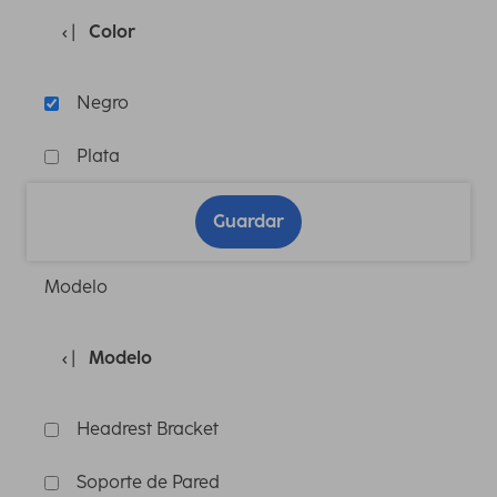
Color
Negro
Plata
Guardar
Modelo
Modelo
Headrest Bracket
Soporte de Pared