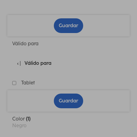
Guardar
Válido para
Válido para
Tablet
Guardar
Color
(1)
Negro