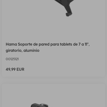
Hama Soporte de pared para tablets de 7 a 11",
giratorio, aluminio
00125121
49,99 EUR