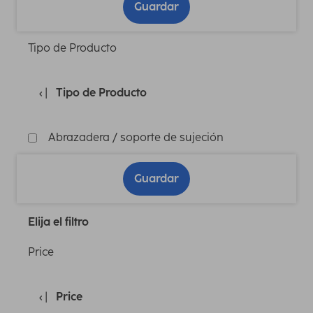
Guardar
Tipo de Producto
Tipo de Producto
Abrazadera / soporte de sujeción
Guardar
Elija el filtro
Price
Price