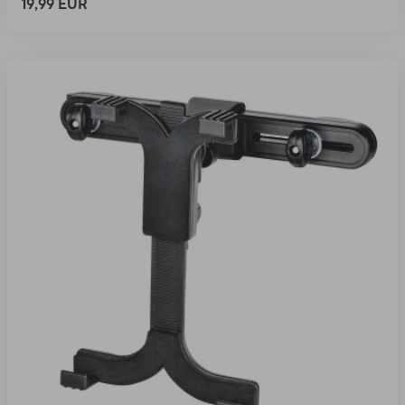
19,99 EUR