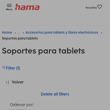
Favoritos
Menu
Home
...
Accesorios para tablets y libros electrónicos
Soportes para tablets
Soportes para tablets
Filter (1)
Volver
Delete all filters
Ordenar por: