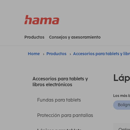
Productos
Consejos y asesoramiento
Home
Productos
Accesorios para tablets y lib
Láp
Accesorios para tablets y
libros electrónicos
Los más 
Fundas para tablets
Bolígr
Protección para pantallas
Orden