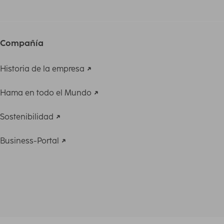
Compañía
Historia de la empresa
Hama en todo el Mundo
Sostenibilidad
Business-Portal