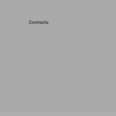
Contacto