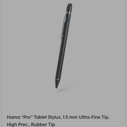
Hama “Pro” Tablet Stylus, 1.5 mm Ultra-Fine Tip,
High Prec., Rubber Tip