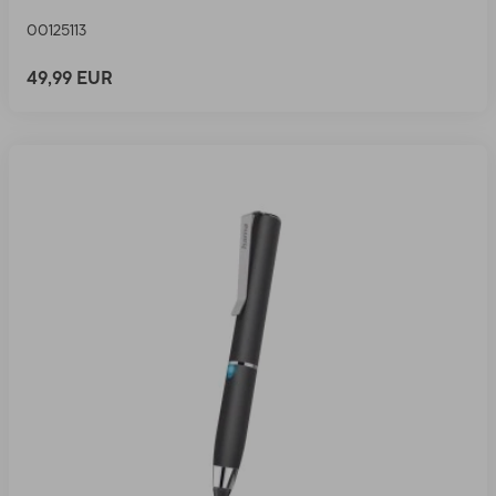
00125113
49,99 EUR