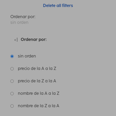
Delete all filters
Ordenar por:
sin orden
Ordenar por:
sin orden
precio de la A a la Z
precio de la Z a la A
nombre de la A a la Z
nombre de la Z a la A