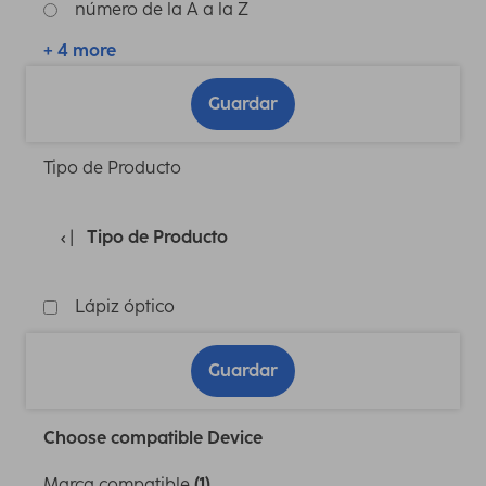
número de la A a la Z
+ 4 more
Guardar
Tipo de Producto
Tipo de Producto
Lápiz óptico
Guardar
Choose compatible Device
Marca compatible
(1)