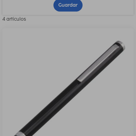
Guardar
4 artículos