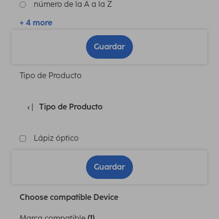
número de la A a la Z
+ 4 more
Guardar
Tipo de Producto
Tipo de Producto
Lápiz óptico
Guardar
Choose compatible Device
Marca compatible
(1)