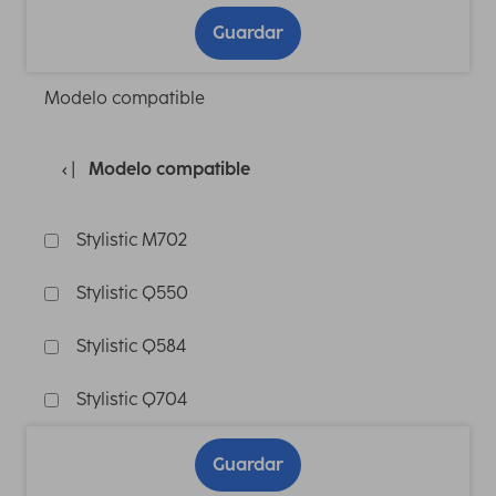
Guardar
Modelo compatible
Modelo compatible
Stylistic M702
Stylistic Q550
Stylistic Q584
Stylistic Q704
Guardar