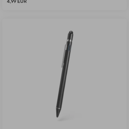
4,99 EUR