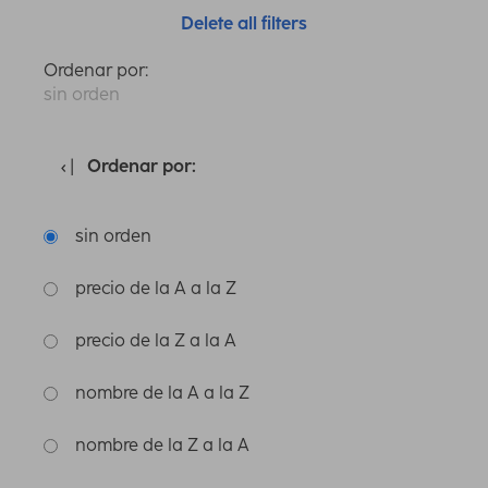
Delete all filters
Ordenar por:
sin orden
Ordenar por:
sin orden
precio de la A a la Z
precio de la Z a la A
nombre de la A a la Z
nombre de la Z a la A