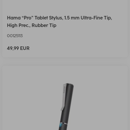
Hama “Pro” Tablet Stylus, 1.5 mm Ultra-Fine Tip,
High Prec., Rubber Tip
00125113
49,99 EUR