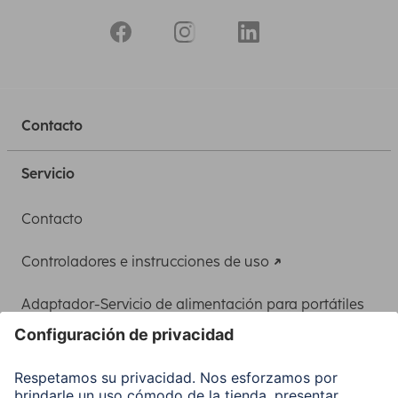
Contacto
Servicio
Contacto
Controladores e instrucciones de uso
Adaptador-Servicio de alimentación para portátiles
Recuperación de datos