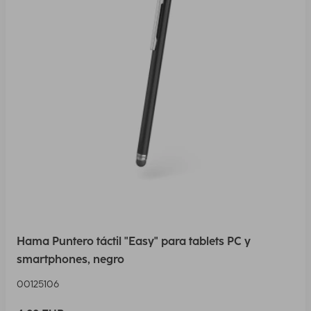
Hama Puntero táctil "Easy" para tablets PC y
smartphones, negro
00125106