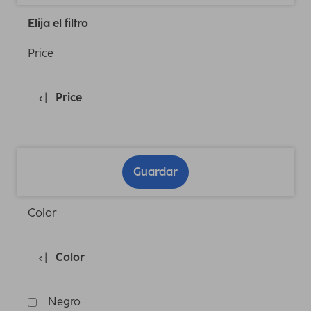
Elija el filtro
Price
Price
Guardar
Color
Color
Negro