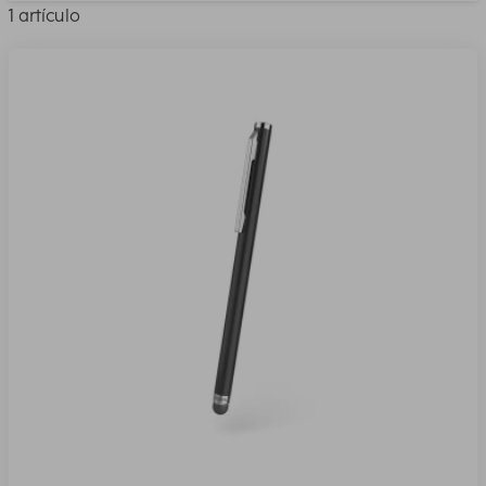
1 artículo