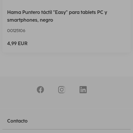
Hama Puntero táctil "Easy" para tablets PC y
smartphones, negro
00125106
4,99 EUR
Contacto