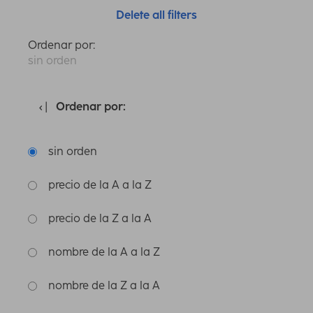
Delete all filters
Ordenar por:
sin orden
Ordenar por:
sin orden
precio de la A a la Z
precio de la Z a la A
nombre de la A a la Z
nombre de la Z a la A