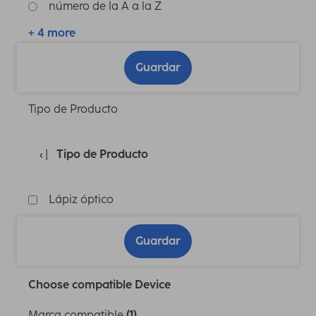
número de la A a la Z
+ 4 more
Guardar
Tipo de Producto
Tipo de Producto
Lápiz óptico
Guardar
Choose compatible Device
Marca compatible
(1)