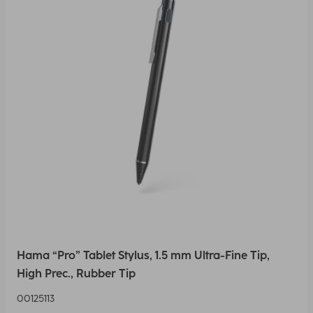
Hama “Pro” Tablet Stylus, 1.5 mm Ultra-Fine Tip,
High Prec., Rubber Tip
00125113