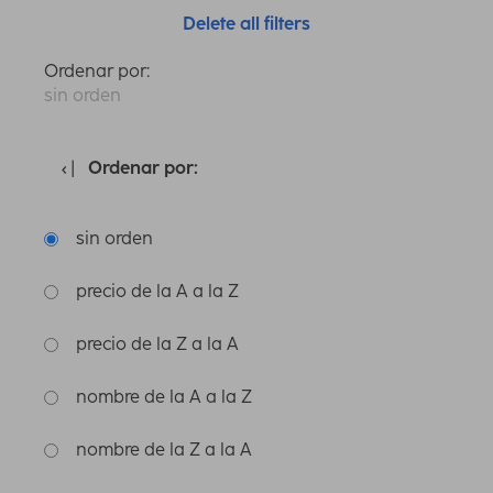
Delete all filters
Ordenar por:
sin orden
Ordenar por:
sin orden
precio de la A a la Z
precio de la Z a la A
nombre de la A a la Z
nombre de la Z a la A