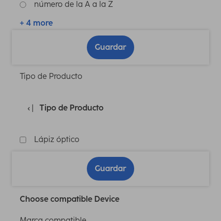
número de la A a la Z
+ 4 more
Guardar
Tipo de Producto
Tipo de Producto
Lápiz óptico
Guardar
Choose compatible Device
Marca compatible