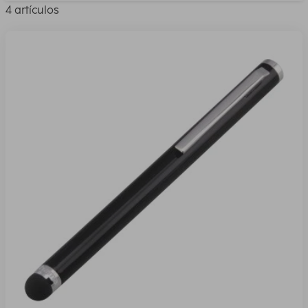
4 artículos