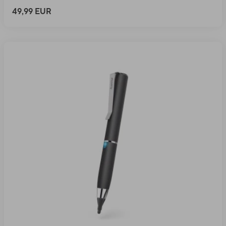
49,99 EUR