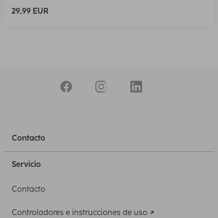
29,99 EUR
Contacto
Servicio
Contacto
Controladores e instrucciones de uso