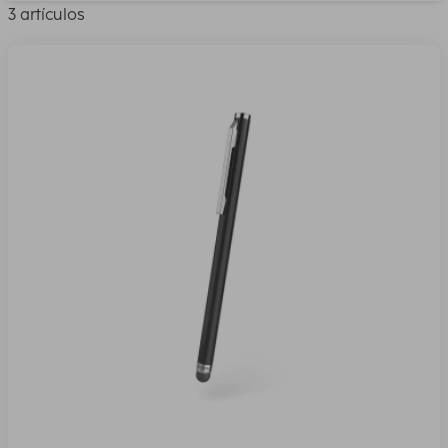
3 artículos