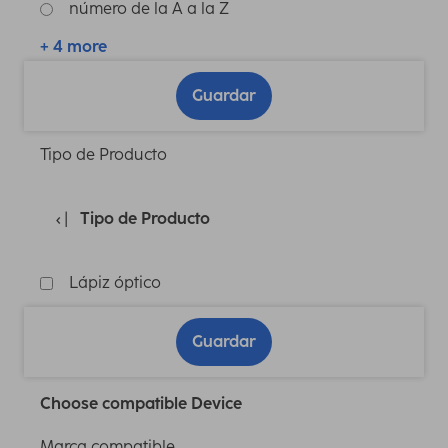
número de la A a la Z
+ 4 more
Guardar
Tipo de Producto
Tipo de Producto
Lápiz óptico
Guardar
Choose compatible Device
Marca compatible