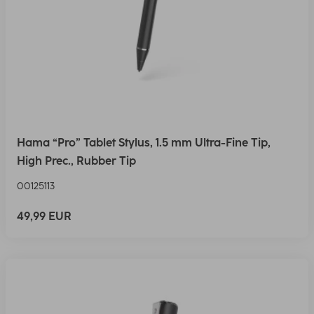
Hama “Pro” Tablet Stylus, 1.5 mm Ultra-Fine Tip,
High Prec., Rubber Tip
00125113
49,99 EUR