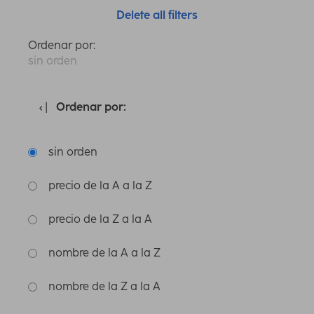
Delete all filters
Ordenar por:
sin orden
Ordenar por:
sin orden
precio de la A a la Z
precio de la Z a la A
nombre de la A a la Z
nombre de la Z a la A