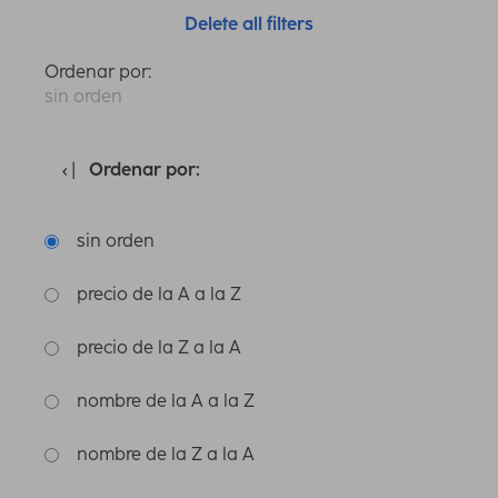
Delete all filters
Ordenar por:
sin orden
Ordenar por:
sin orden
precio de la A a la Z
precio de la Z a la A
nombre de la A a la Z
nombre de la Z a la A