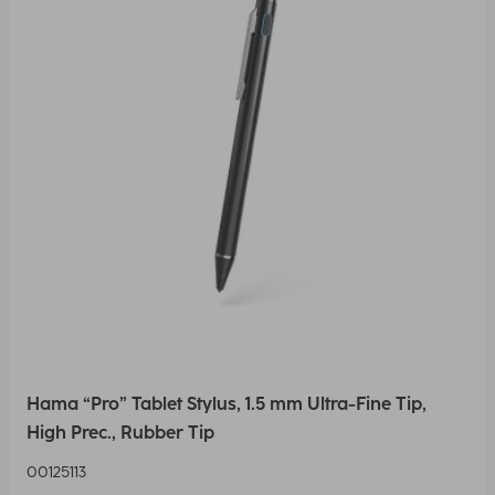
Hama “Pro” Tablet Stylus, 1.5 mm Ultra-Fine Tip,
High Prec., Rubber Tip
00125113