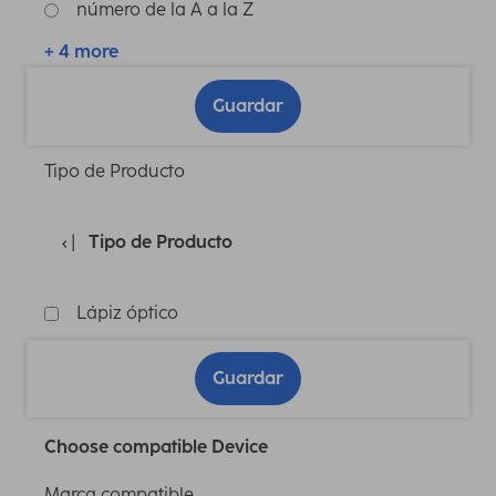
número de la A a la Z
+ 4 more
Guardar
Tipo de Producto
Tipo de Producto
Lápiz óptico
Guardar
Choose compatible Device
Marca compatible