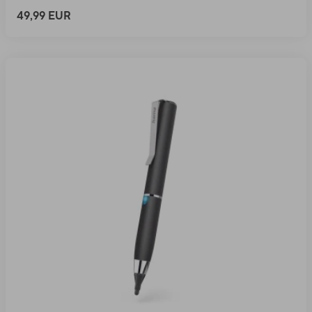
49,99 EUR