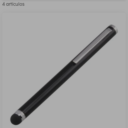
4 artículos