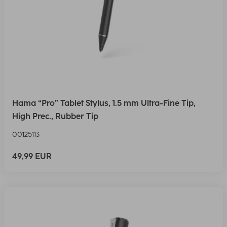
Hama “Pro” Tablet Stylus, 1.5 mm Ultra-Fine Tip,
High Prec., Rubber Tip
00125113
49,99 EUR