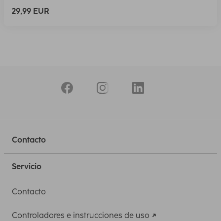
29,99 EUR
Contacto
Servicio
Contacto
Controladores e instrucciones de uso