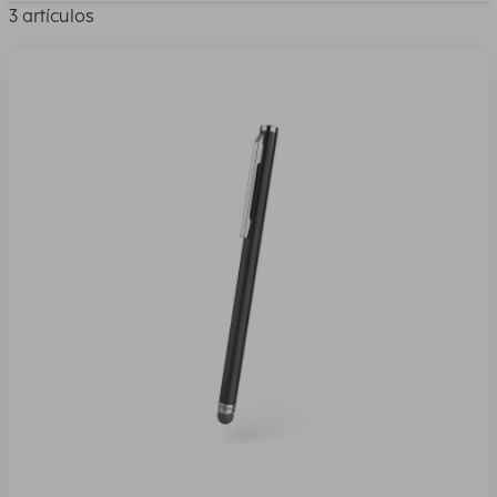
3 artículos