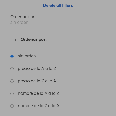
Delete all filters
Ordenar por:
sin orden
Ordenar por:
sin orden
precio de la A a la Z
precio de la Z a la A
nombre de la A a la Z
nombre de la Z a la A