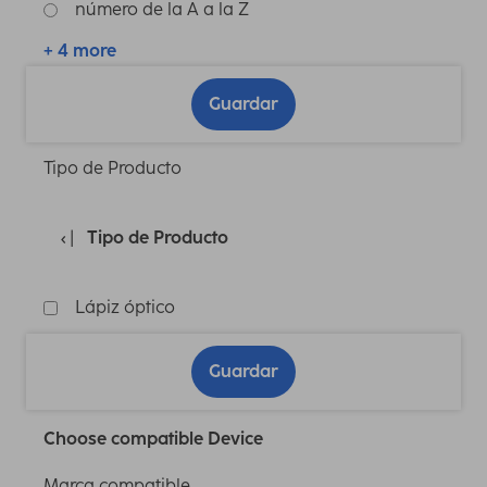
número de la A a la Z
+ 4 more
Guardar
Tipo de Producto
Tipo de Producto
Lápiz óptico
Guardar
Choose compatible Device
Marca compatible