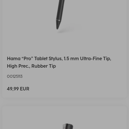
Hama “Pro” Tablet Stylus, 1.5 mm Ultra-Fine Tip,
High Prec., Rubber Tip
00125113
49,99 EUR