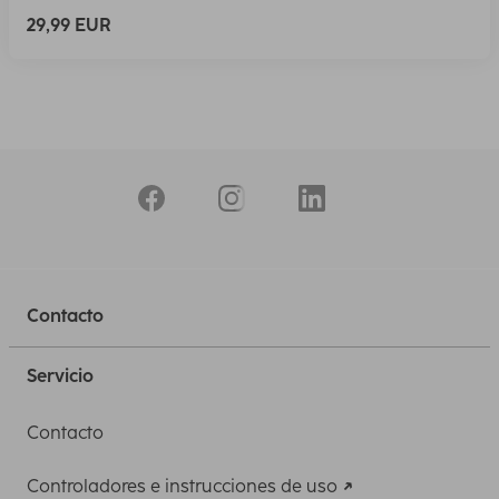
29,99 EUR
Contacto
Servicio
Contacto
Controladores e instrucciones de uso