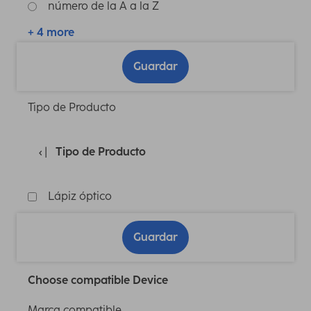
número de la A a la Z
+ 4 more
Guardar
Tipo de Producto
Tipo de Producto
Lápiz óptico
Guardar
Choose compatible Device
Marca compatible