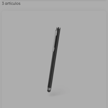
3 artículos