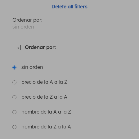
Delete all filters
Ordenar por:
sin orden
Ordenar por:
sin orden
precio de la A a la Z
precio de la Z a la A
nombre de la A a la Z
nombre de la Z a la A