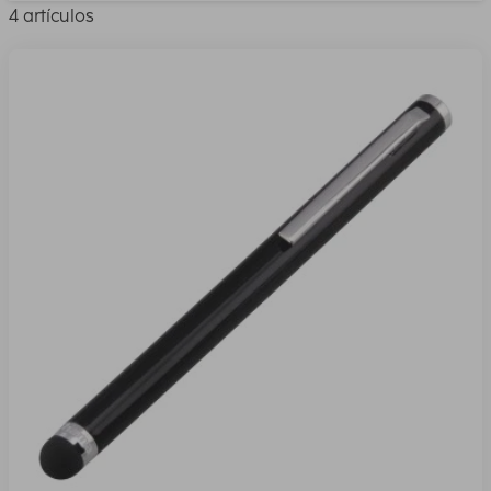
4 artículos