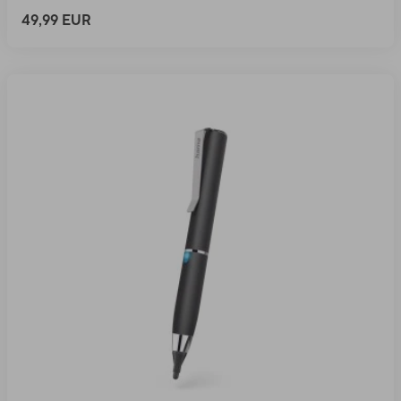
49,99 EUR