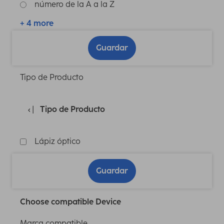
número de la A a la Z
+ 4 more
Guardar
Tipo de Producto
Tipo de Producto
Lápiz óptico
Guardar
Choose compatible Device
Marca compatible