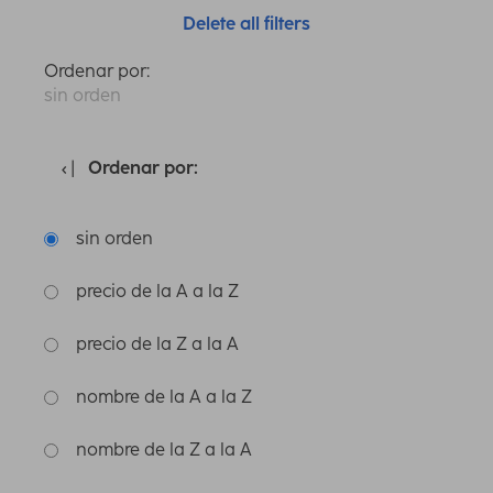
Delete all filters
Ordenar por:
sin orden
Ordenar por:
sin orden
precio de la A a la Z
precio de la Z a la A
nombre de la A a la Z
nombre de la Z a la A