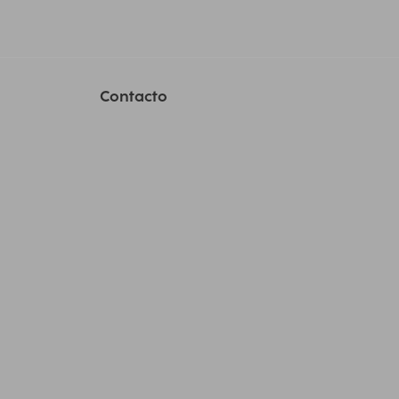
Contacto