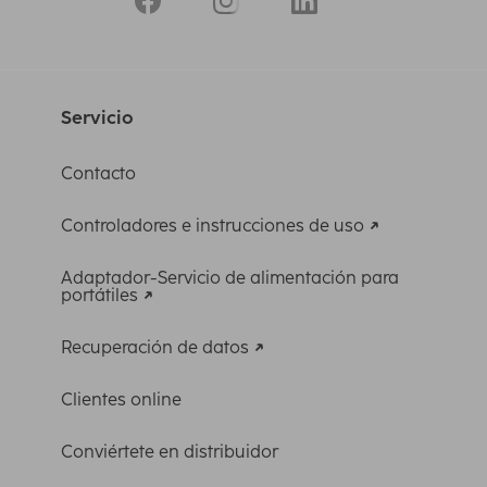
Servicio
Contacto
Controladores e instrucciones de uso
Adaptador-Servicio de alimentación para
portátiles
Recuperación de datos
Clientes online
Conviértete en distribuidor