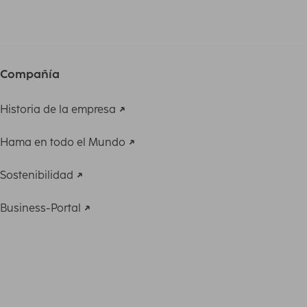
Compañía
Historia de la empresa
Hama en todo el Mundo
Sostenibilidad
Business-Portal