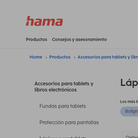
Productos
Consejos y asesoramiento
Home
Productos
Accesorios para tablets y lib
Láp
Accesorios para tablets y
libros electrónicos
Los más 
Fundas para tablets
Bolígr
Protección para pantallas
Orden