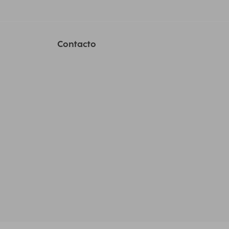
Contacto