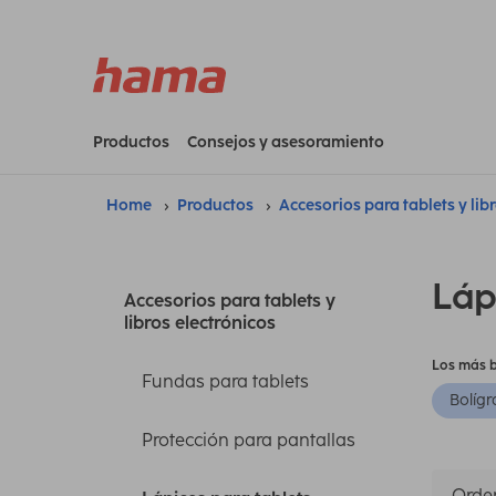
Productos
Consejos y asesoramiento
Home
Productos
Accesorios para tablets y lib
Láp
Accesorios para tablets y
libros electrónicos
Los más 
Fundas para tablets
Bolígr
Protección para pantallas
Orden