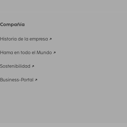
Compañía
Historia de la empresa
Hama en todo el Mundo
Sostenibilidad
Business-Portal