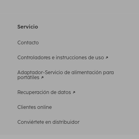
Servicio
Contacto
Controladores e instrucciones de uso
Adaptador-Servicio de alimentación para
portátiles
Recuperación de datos
Clientes online
Conviértete en distribuidor