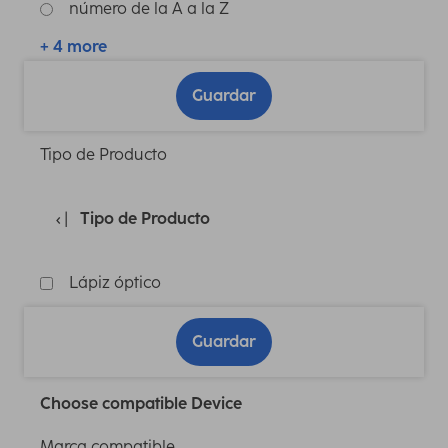
número de la A a la Z
+ 4 more
Guardar
Tipo de Producto
Tipo de Producto
Lápiz óptico
Guardar
Choose compatible Device
Marca compatible