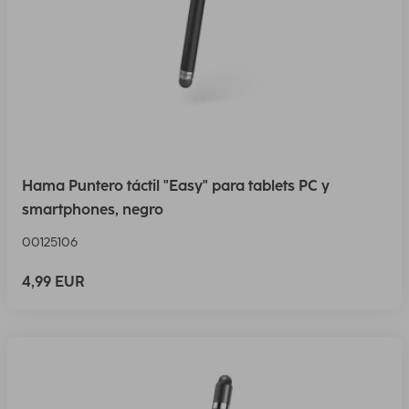
Hama Puntero táctil "Easy" para tablets PC y
smartphones, negro
00125106
4,99 EUR