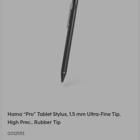
Hama “Pro” Tablet Stylus, 1.5 mm Ultra-Fine Tip,
High Prec., Rubber Tip
00125113