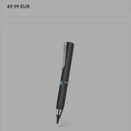
49,99 EUR