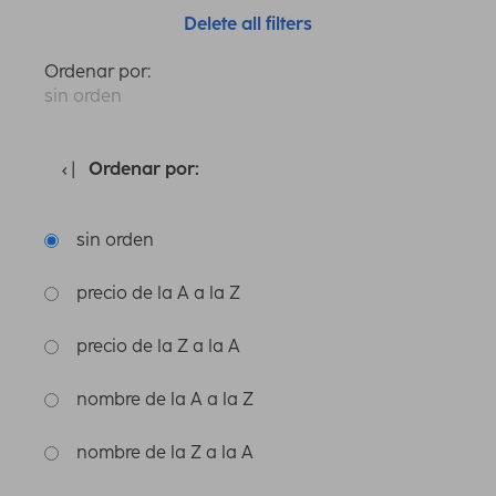
Delete all filters
Ordenar por:
sin orden
Ordenar por:
sin orden
precio de la A a la Z
precio de la Z a la A
nombre de la A a la Z
nombre de la Z a la A