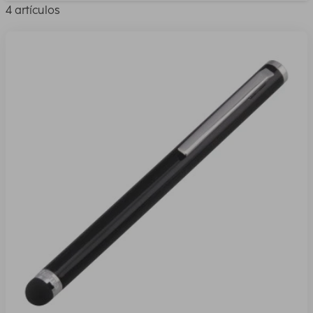
4 artículos