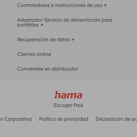
Controladores e instrucciones de uso
Adaptador-Servicio de alimentación para
portátiles
Recuperación de datos
Clientes online
Conviértete en distribuidor
Escoger Pais
n Corporativa
Política de privacidad
Declaración de ac