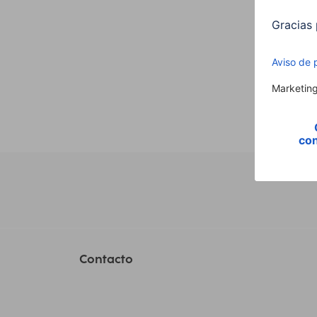
19,99
Contacto