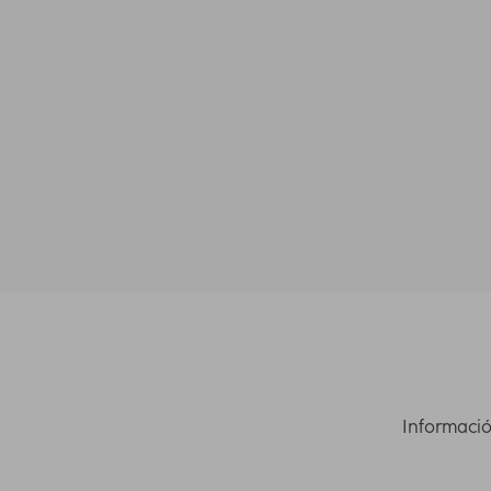
Informació