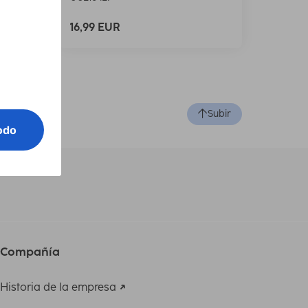
16,99 EUR
Subir
Compañía
Historia de la empresa