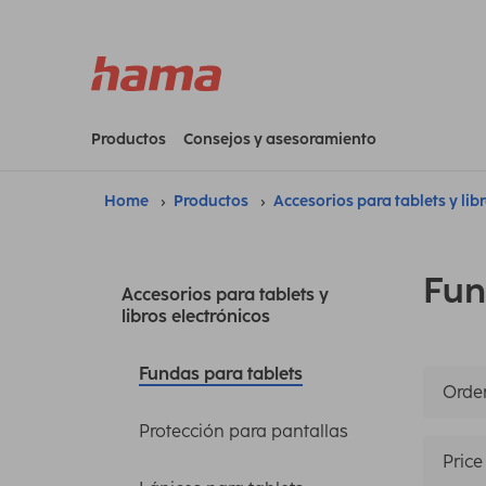
Productos
Consejos y asesoramiento
Home
Productos
Accesorios para tablets y lib
Fun
Accesorios para tablets y
libros electrónicos
Fundas para tablets
Orden
Protección para pantallas
Price