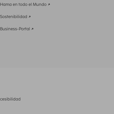
Hama en todo el Mundo
Sostenibilidad
Business-Portal
cesibilidad