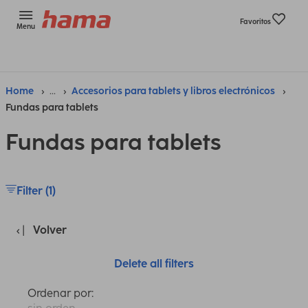
Favoritos
Menu
Home
...
Accesorios para tablets y libros electrónicos
Fundas para tablets
Fundas para tablets
Filter (1)
Volver
Delete all filters
Ordenar por: