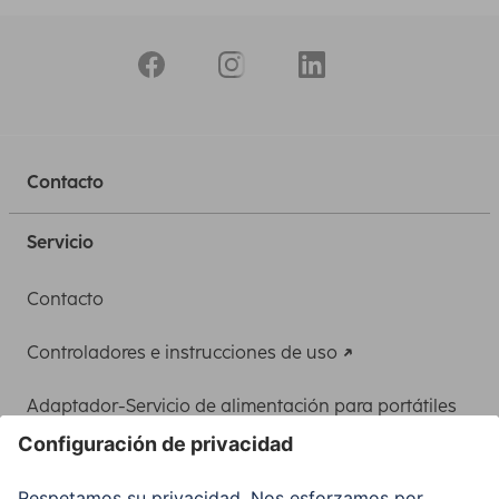
Contacto
Servicio
Contacto
Controladores e instrucciones de uso
Adaptador-Servicio de alimentación para portátiles
Recuperación de datos