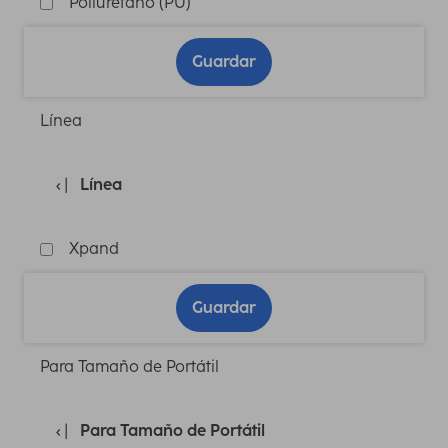
Poliuretano (PU)
Guardar
Línea
Línea
Xpand
Guardar
Para Tamaño de Portátil
Para Tamaño de Portátil