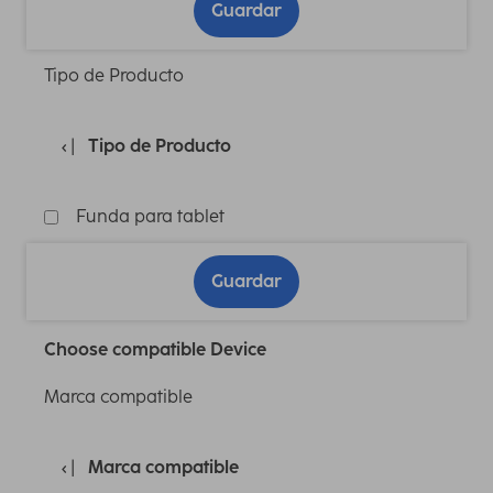
Guardar
Tipo de Producto
Tipo de Producto
Funda para tablet
Guardar
Choose compatible Device
Marca compatible
Marca compatible