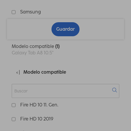
Samsung
Guardar
Modelo compatible
(1)
Galaxy Tab A8 10.5"
Modelo compatible
Fire HD 10 11. Gen.
Fire HD 10 2019