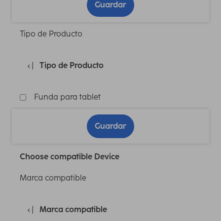
Guardar
Tipo de Producto
Tipo de Producto
Funda para tablet
Guardar
Choose compatible Device
Marca compatible
Marca compatible