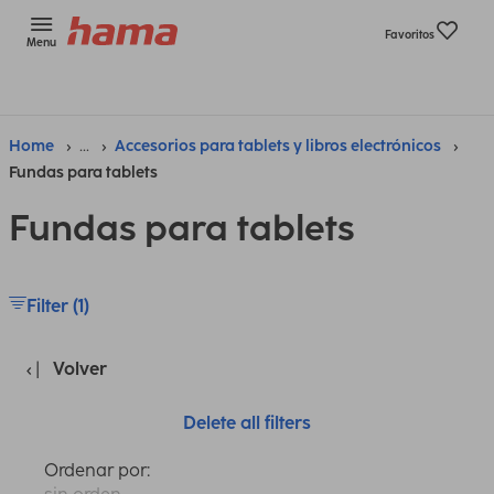
Favoritos
Menu
Home
...
Accesorios para tablets y libros electrónicos
Fundas para tablets
Fundas para tablets
Filter (1)
Volver
Delete all filters
Ordenar por: