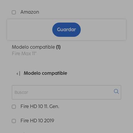
Amazon
Guardar
Modelo compatible
(1)
Fire Max 11"
Modelo compatible
Fire HD 10 11. Gen.
Fire HD 10 2019