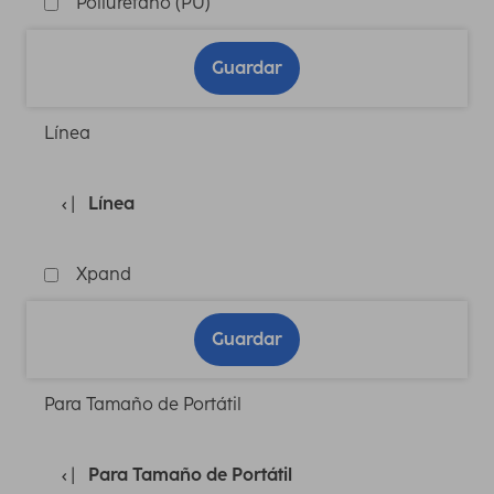
Poliuretano (PU)
Guardar
Línea
Línea
Xpand
Guardar
Para Tamaño de Portátil
Para Tamaño de Portátil