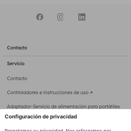
Contacto
Servicio
Contacto
Controladores e instrucciones de uso
Adaptador-Servicio de alimentación para portátiles
Recuperación de datos