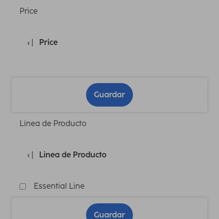
Price
Price
Guardar
Linea de Producto
Linea de Producto
Essential Line
Guardar