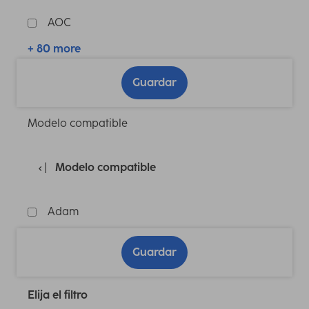
AOC
+ 80 more
Guardar
Modelo compatible
Modelo compatible
Adam
Guardar
Elija el filtro