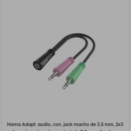
Hama Adapt. audio, con. jack macho de 3,5 mm, 2x3