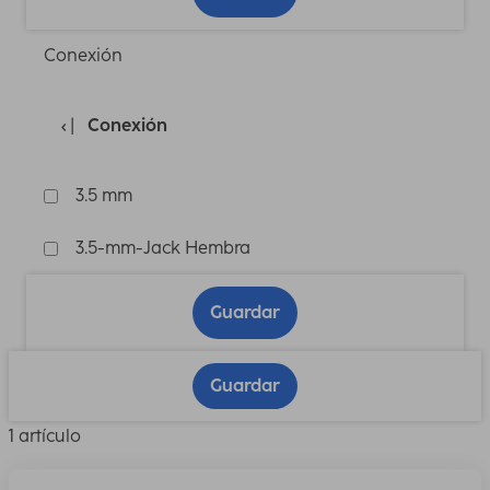
Conexión
Conexión
3.5 mm
3.5-mm-Jack Hembra
Guardar
Guardar
1 artículo