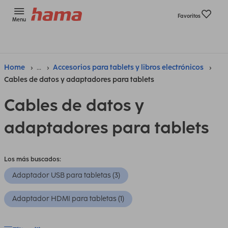
Favoritos
Menu
Home
...
Accesorios para tablets y libros electrónicos
Cables de datos y adaptadores para tablets
Cables de datos y
adaptadores para tablets
Los más buscados:
Adaptador USB para tabletas (3)
Adaptador HDMI para tabletas (1)