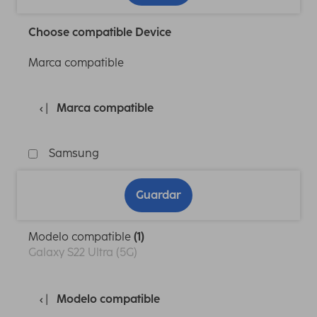
Choose compatible Device
Marca compatible
Marca compatible
Samsung
Guardar
Modelo compatible
(1)
Galaxy S22 Ultra (5G)
Modelo compatible