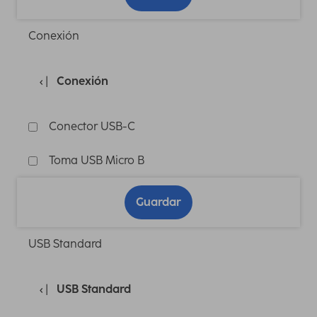
Conexión
Conexión
Conector USB-C
Toma USB Micro B
Guardar
USB Standard
USB Standard