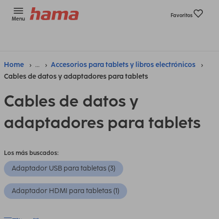
Favoritos
Menu
Home
...
Accesorios para tablets y libros electrónicos
Cables de datos y adaptadores para tablets
Cables de datos y
adaptadores para tablets
Los más buscados:
Adaptador USB para tabletas (3)
Adaptador HDMI para tabletas (1)