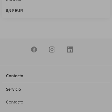
8,99 EUR
Contacto
Servicio
Contacto