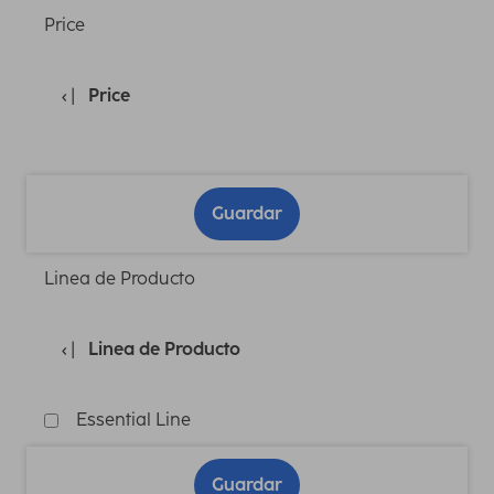
Price
Price
Guardar
Linea de Producto
Linea de Producto
Essential Line
Guardar