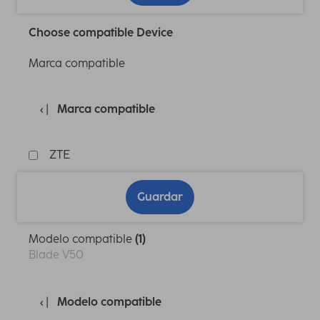
Choose compatible Device
Marca compatible
Marca compatible
ZTE
Guardar
Modelo compatible
(1)
Blade V50
Modelo compatible