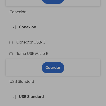
Conexión
Conexión
Conector USB-C
Toma USB Micro B
Guardar
USB Standard
USB Standard