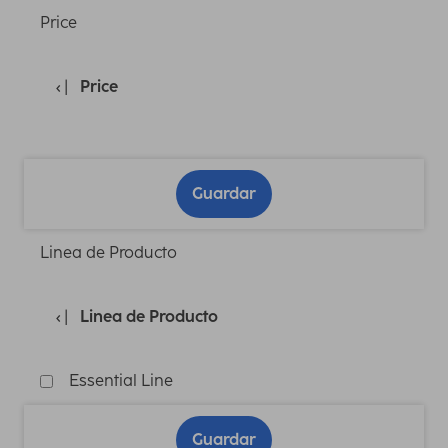
Price
Price
Guardar
Linea de Producto
Linea de Producto
Essential Line
Guardar