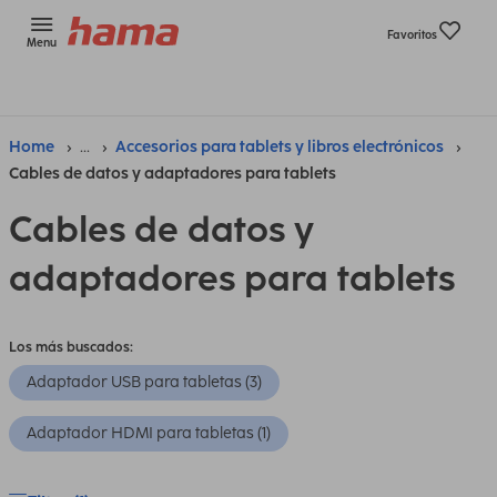
Favoritos
Menu
Home
...
Accesorios para tablets y libros electrónicos
Cables de datos y adaptadores para tablets
Cables de datos y
adaptadores para tablets
Los más buscados:
Adaptador USB para tabletas (3)
Adaptador HDMI para tabletas (1)