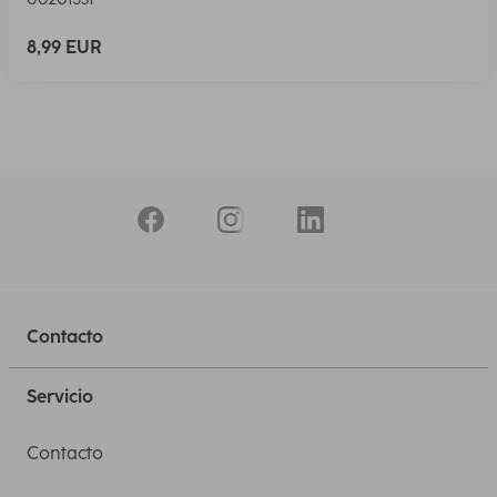
8,99 EUR
Contacto
Servicio
Contacto