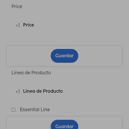
Price
Price
Guardar
Linea de Producto
Linea de Producto
Essential Line
Guardar