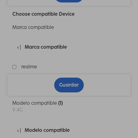
Choose compatible Device
Marca compatible
Marca compatible
realme
Guardar
Modelo compatible
(1)
9 4G
Modelo compatible