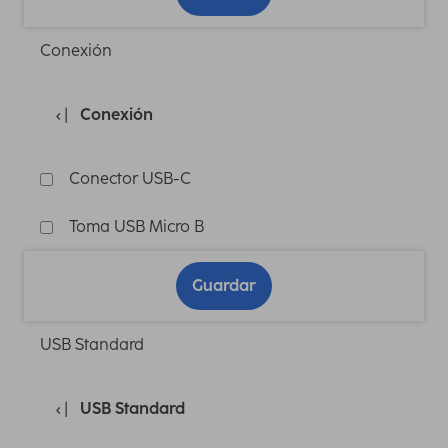
Conexión
Conexión
Conector USB-C
Toma USB Micro B
Guardar
USB Standard
USB Standard