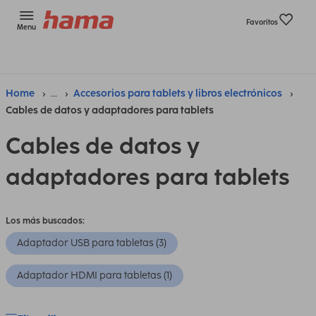
Favoritos
Menu
Home
...
Accesorios para tablets y libros electrónicos
Cables de datos y adaptadores para tablets
Cables de datos y
adaptadores para tablets
Los más buscados:
Adaptador USB para tabletas (3)
Adaptador HDMI para tabletas (1)