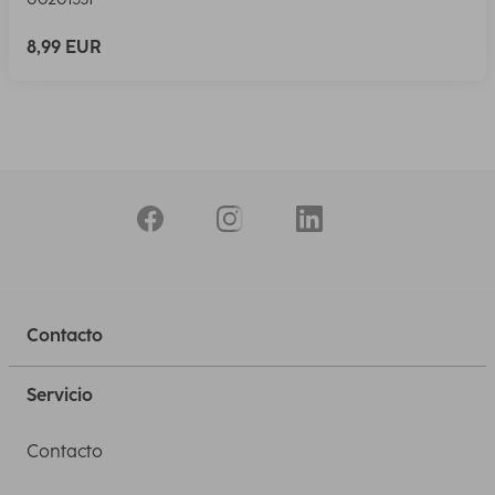
8,99 EUR
Contacto
Servicio
Contacto