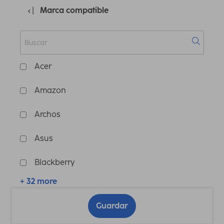
Marca compatible
Acer
Amazon
Archos
Asus
Blackberry
+ 32 more
Guardar