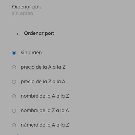
Ordenar por:
sin orden
Ordenar por:
sin orden
precio de la A a la Z
precio de la Z a la A
nombre de la A a la Z
nombre de la Z a la A
número de la A a la Z