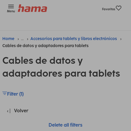
Favoritos
Menu
Home
...
Accesorios para tablets y libros electrónicos
Cables de datos y adaptadores para tablets
Cables de datos y
adaptadores para tablets
Filter (1)
Volver
Delete all filters