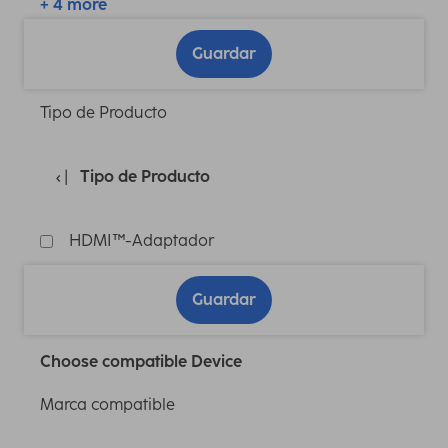
+ 4 more
Guardar
Tipo de Producto
Tipo de Producto
HDMI™-Adaptador
Guardar
Choose compatible Device
Marca compatible