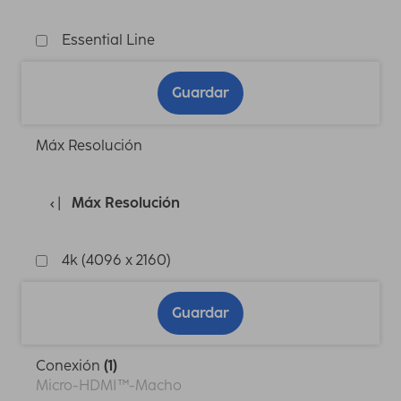
Essential Line
Guardar
Máx Resolución
Máx Resolución
4k (4096 x 2160)
Guardar
Conexión
(1)
Micro-HDMI™-Macho