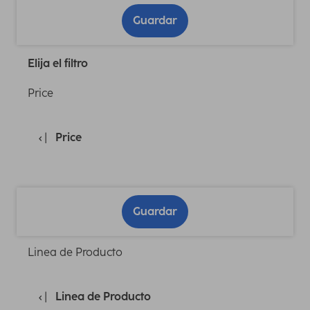
Guardar
Elija el filtro
Price
Price
Guardar
Linea de Producto
Linea de Producto