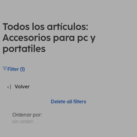
Todos los artículos:
Accesorios para pc y
portatiles
Filter (1)
Volver
Delete all filters
Ordenar por:
sin orden