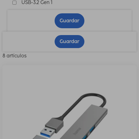
USB-3.2 Gen 1
Guardar
Guardar
8 artículos