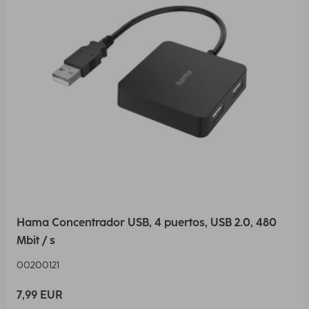
Hama Concentrador USB, 4 puertos, USB 2.0, 480
Mbit / s
00200121
7,99 EUR