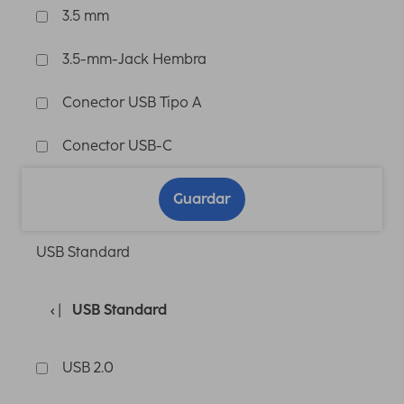
3.5 mm
3.5-mm-Jack Hembra
Conector USB Tipo A
Conector USB-C
Guardar
USB Standard
USB Standard
USB 2.0