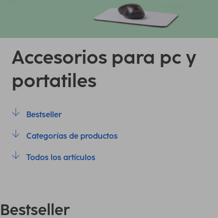
Accesorios para pc y
portatiles
Bestseller
Categorías de productos
Todos los artículos
Bestseller