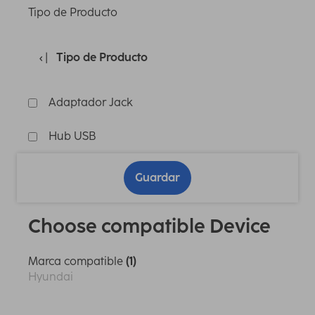
Tipo de Producto
Tipo de Producto
Adaptador Jack
Hub USB
Guardar
Choose compatible Device
Marca compatible
(1)
Hyundai