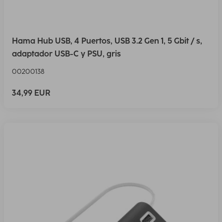
Hama Hub USB, 4 Puertos, USB 3.2 Gen 1, 5 Gbit / s,
adaptador USB-C y PSU, gris
00200138
34,99 EUR