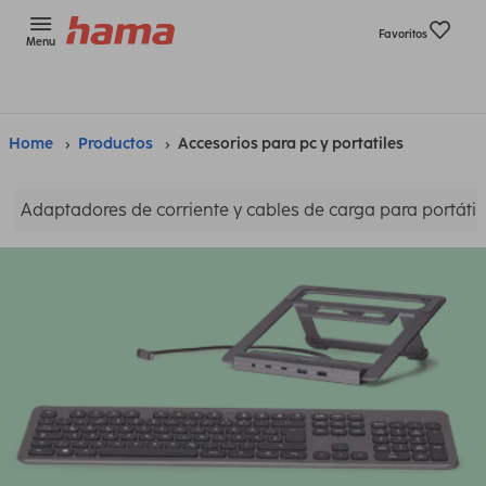
Favoritos
Menu
Home
Productos
Accesorios para pc y portatiles
Adaptadores de corriente y cables de carga para portátil