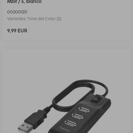
Mbit / s, blanco
00200120
Variantes: Tono del Color (2)
9,99 EUR