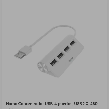
Hama Concentrador USB, 4 puertos, USB 2.0, 480