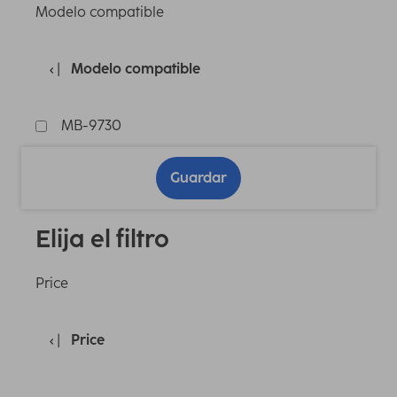
Modelo compatible
Modelo compatible
MB-9730
Guardar
Elija el filtro
Price
Price