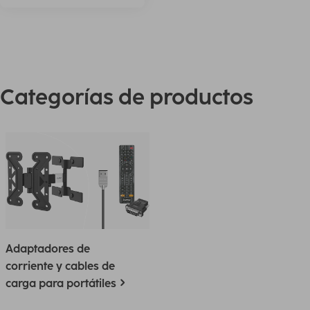
Categorías de productos
Adaptadores de
corriente y cables de
carga para portátiles