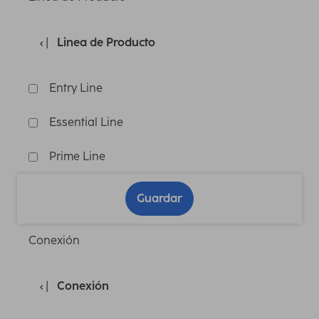
Linea de Producto
Entry Line
Essential Line
Prime Line
Guardar
Conexión
Conexión