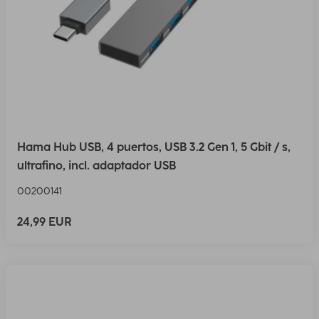
Hama Hub USB, 4 puertos, USB 3.2 Gen 1, 5 Gbit / s,
ultrafino, incl. adaptador USB
00200141
24,99 EUR