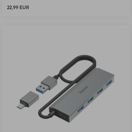
22,99 EUR