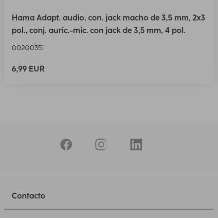
Hama Adapt. audio, con. jack macho de 3,5 mm, 2x3
pol., conj. auric.-mic. con jack de 3,5 mm, 4 pol.
00200351
6,99 EUR
Contacto