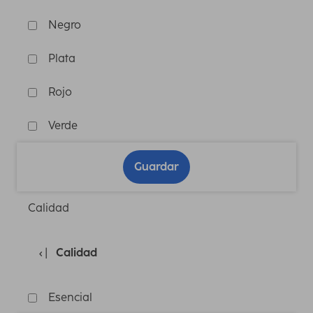
Negro
Plata
Rojo
Verde
Guardar
Calidad
Calidad
Esencial