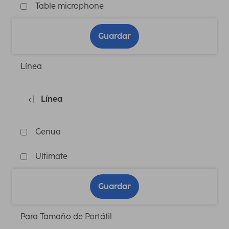
Table microphone
Guardar
Línea
Línea
Genua
Ultimate
Guardar
Para Tamaño de Portátil