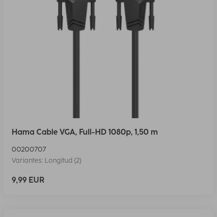
Hama Cable VGA, Full-HD 1080p, 1,50 m
00200707
Variantes: Longitud (2)
9,99 EUR