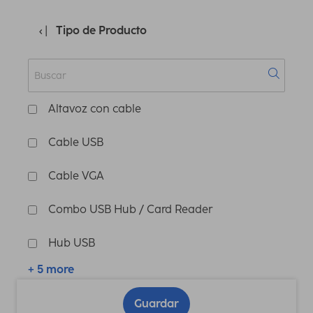
Tipo de Producto
Altavoz con cable
Cable USB
Cable VGA
Combo USB Hub / Card Reader
Hub USB
+ 5 more
Guardar