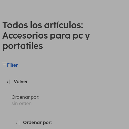
Todos los artículos:
Accesorios para pc y
portatiles
Filter
Volver
Ordenar por:
sin orden
Ordenar por: