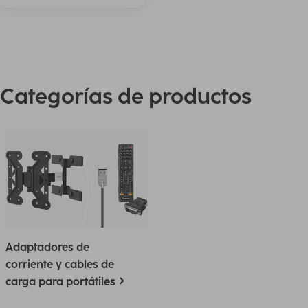
Categorías de productos
Adaptadores de
corriente y cables de
carga para portátiles