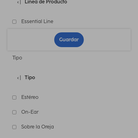
Linea de Producto
Essential Line
Guardar
Tipo
Tipo
Estéreo
On-Ear
Sobre la Oreja