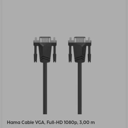
Hama Cable VGA, Full-HD 1080p, 3,00 m