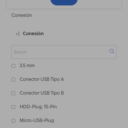
Conexión
Conexión
3.5 mm
Conector USB Tipo A
Conector USB Tipo B
HDD-Plug, 15-Pin
Micro-USB-Plug