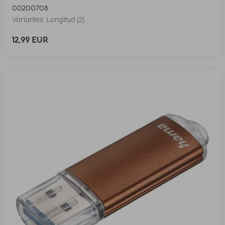
00200708
Variantes: Longitud (2)
12,99 EUR