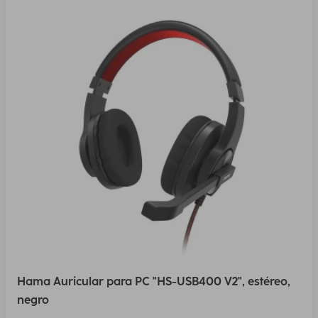
Hama Auricular para PC "HS-USB400 V2", estéreo,
negro