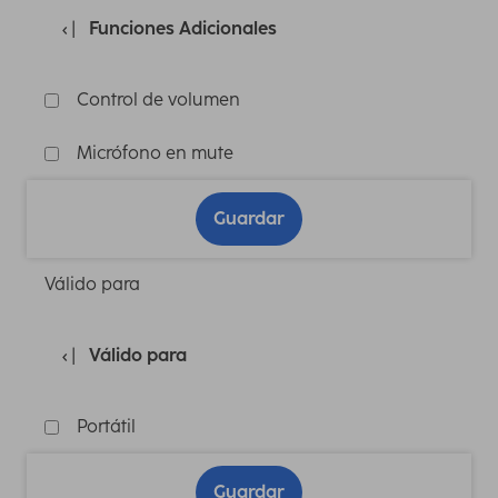
Funciones Adicionales
Control de volumen
Micrófono en mute
Guardar
Válido para
Válido para
Portátil
Guardar