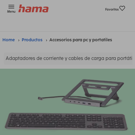
Favoritos
Menu
Home
Productos
Accesorios para pc y portatiles
Adaptadores de corriente y cables de carga para portátil