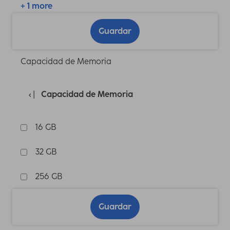
+ 1 more
Guardar
Capacidad de Memoria
Capacidad de Memoria
16 GB
32 GB
256 GB
Guardar