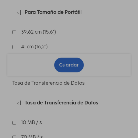
Para Tamaño de Portátil
39,62 cm (15,6")
41 cm (16,2")
Guardar
Tasa de Transferencia de Datos
Tasa de Transferencia de Datos
10 MB / s
70 MB / s