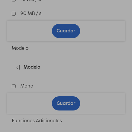
90 MB / s
Guardar
Modelo
Modelo
Mono
Guardar
Funciones Adicionales