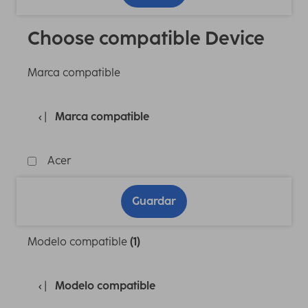
Choose compatible Device
Marca compatible
Marca compatible
Acer
Guardar
Modelo compatible
(1)
Modelo compatible