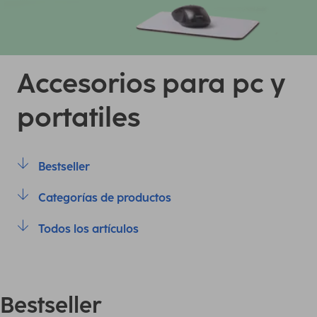
Accesorios para pc y
portatiles
Bestseller
Categorías de productos
Todos los artículos
Bestseller