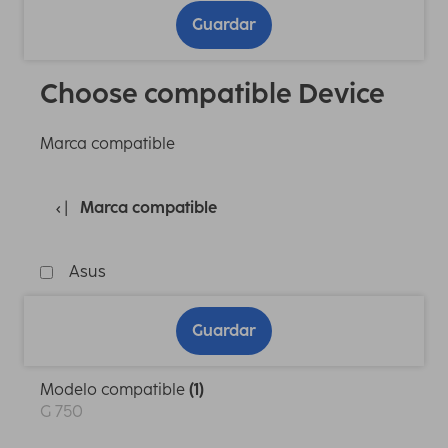
Guardar
Choose compatible Device
Marca compatible
Marca compatible
Asus
Guardar
Modelo compatible
(1)
G 750