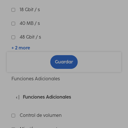
18 Gbit / s
40 MB / s
48 Gbit / s
+ 2 more
Guardar
Funciones Adicionales
Funciones Adicionales
Control de volumen