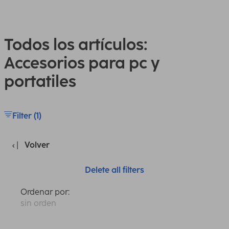
Todos los artículos:
Accesorios para pc y
portatiles
Filter (1)
Volver
Delete all filters
Ordenar por:
sin orden