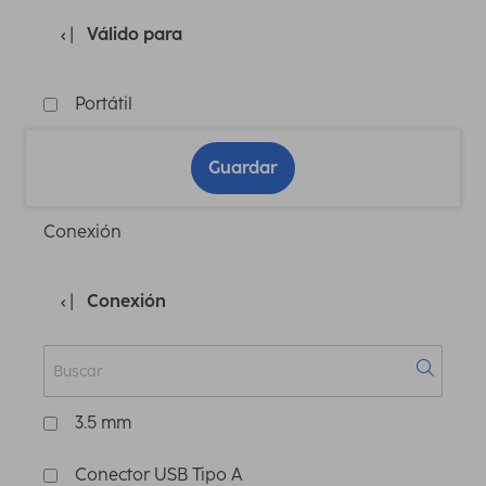
Válido para
Portátil
Guardar
Conexión
Conexión
3.5 mm
Conector USB Tipo A