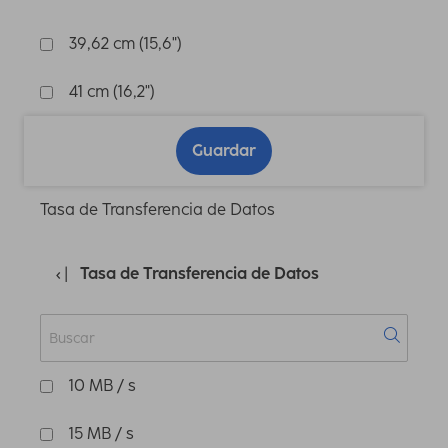
39,62 cm (15,6")
41 cm (16,2")
Guardar
Tasa de Transferencia de Datos
Tasa de Transferencia de Datos
10 MB / s
15 MB / s