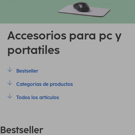
Accesorios para pc y
portatiles
Bestseller
Categorías de productos
Todos los artículos
Bestseller