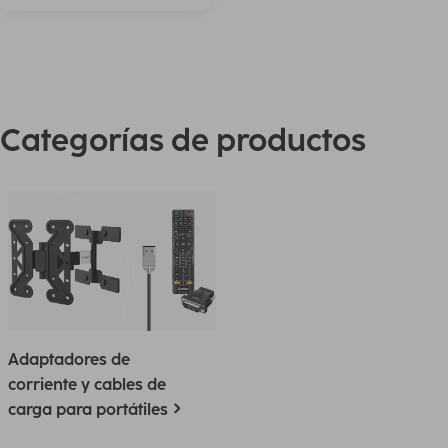
Categorías de productos
Adaptadores de
corriente y cables de
carga para portátiles