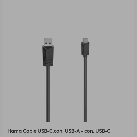
Hama Cable USB-C,con. USB-A - con. USB-C