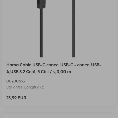
Hama Cable USB-C,conec. USB-C - conec. USB-
A,USB 3.2 Gen1, 5 Gbit / s, 3,00 m
00200653
Variantes: Longitud (3)
23,99 EUR