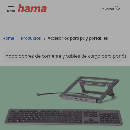
Favoritos
Menu
Home
Productos
Accesorios para pc y portatiles
Adaptadores de corriente y cables de carga para portátil