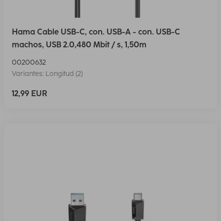
Hama Cable USB-C, con. USB-A - con. USB-C
machos, USB 2.0,480 Mbit / s, 1,50m
00200632
Variantes: Longitud (2)
12,99 EUR