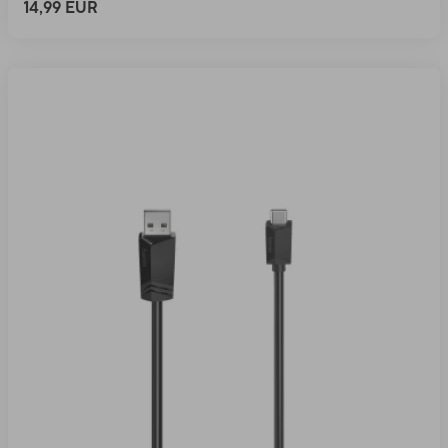
14,99 EUR