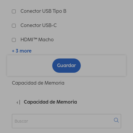
Conector USB Tipo B
Conector USB-C
HDMI™ Macho
+ 3 more
Guardar
Capacidad de Memoria
Capacidad de Memoria