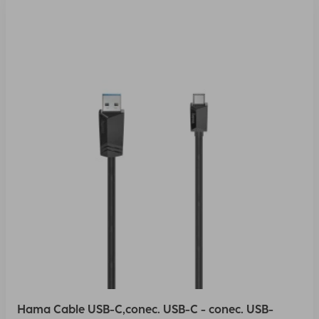
Hama Cable USB-C,conec. USB-C - conec. USB-