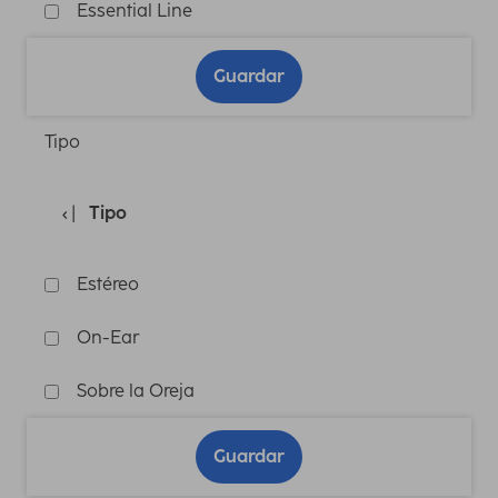
Essential Line
Guardar
Tipo
Tipo
Estéreo
On-Ear
Sobre la Oreja
Guardar