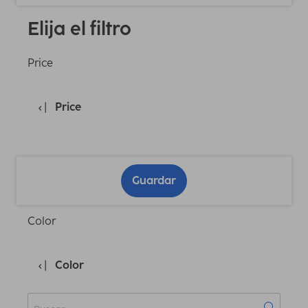
Elija el filtro
Price
Price
Guardar
Color
Color