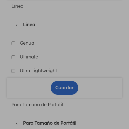
Línea
Línea
Genua
Ultimate
Ultra Lightweight
Guardar
Para Tamaño de Portátil
Para Tamaño de Portátil