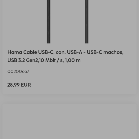
Hama Cable USB-C, con. USB-A - USB-C machos,
USB 3.2 Gen2,10 Mbit / s, 1,00 m
00200657
28,99 EUR