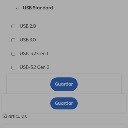
USB Standard
USB 2.0
USB 3.0
USB-3.2 Gen 1
USB-3.2 Gen 2
Guardar
Guardar
53 artículos