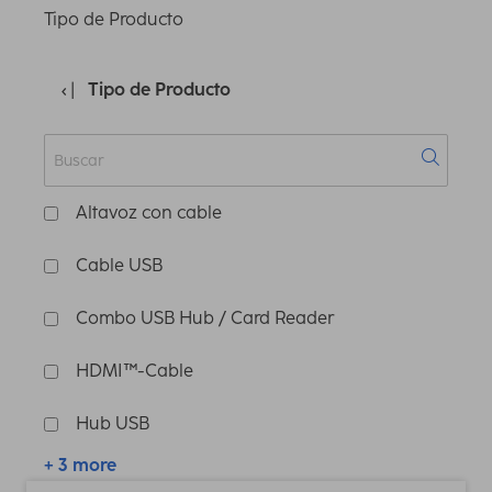
Tipo de Producto
Tipo de Producto
Altavoz con cable
Cable USB
Combo USB Hub / Card Reader
HDMI™-Cable
Hub USB
+ 3 more